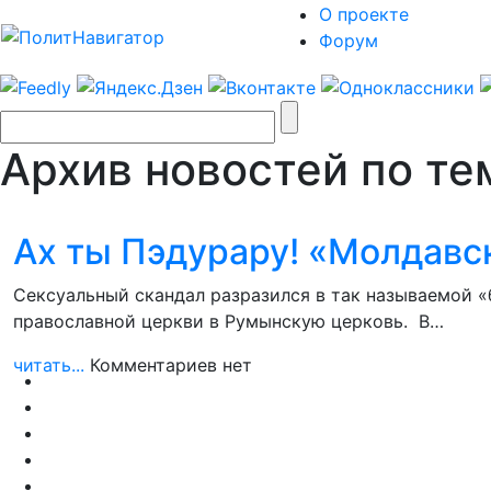
О проекте
Форум
Архив новостей по те
Ах ты Пэдурару! «Молдавс
Сексуальный скандал разразился в так называемой 
православной церкви в Румынскую церковь. В…
читать...
Комментариев нет