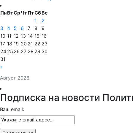
Пн
Вт
Ср
Чт
Пт
Сб
Вс
1
2
3
4
5
6
7
8
9
10
11
12
13
14
15
16
17
18
19
20
21
22
23
24
25
26
27
28
29
30
31
«
Август 2026
Подписка на новости Полит
Ваш email: