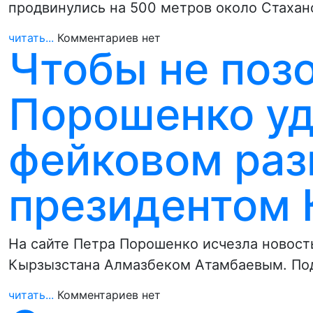
продвинулись на 500 метров около Стахан
читать...
Комментариев нет
Чтобы не позо
Порошенко уд
фейковом раз
президентом 
На сайте Петра Порошенко исчезла новост
Кырзызстана Алмазбеком Атамбаевым. Под
читать...
Комментариев нет