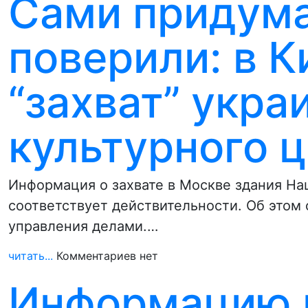
Сами придума
поверили: в К
“захват” укра
культурного 
Информация о захвате в Москве здания На
соответствует действительности. Об этом
управления делами.…
читать...
Комментариев нет
Информацию и