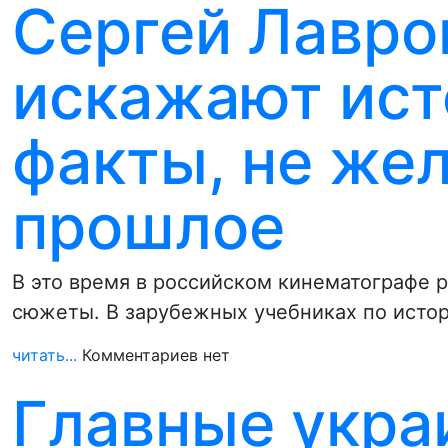
Сергей Лавро
искажают ист
факты, не же
прошлое
В это время в российском кинематографе 
сюжеты. В зарубежных учебниках по исто
читать...
Комментариев нет
Главные укра