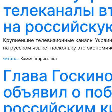
телеканалы в
на российску
Крупнейшие телевизионные каналы Украин
на русском языке, поскольку это экономич
читать...
Комментариев нет
Глава Госкин
объявил о по
российским к