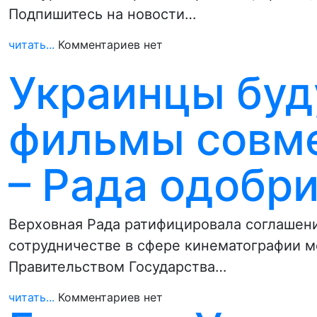
Подпишитесь на новости…
читать...
Комментариев нет
Украинцы буд
фильмы совме
– Рада одобр
Верховная Рада ратифицировала соглашен
сотрудничестве в сфере кинематографии 
Правительством Государства…
читать...
Комментариев нет