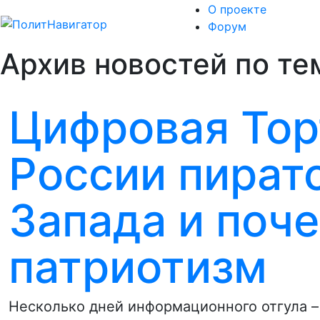
О проекте
Форум
Архив новостей по те
Цифровая Тор
России пиратс
Запада и поче
патриотизм
Несколько дней информационного отгула – 