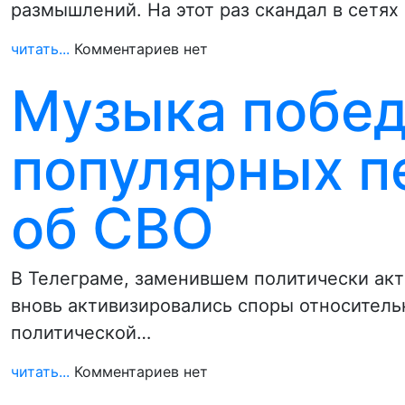
размышлений. На этот раз скандал в сетях
читать...
Комментариев нет
Музыка побед
популярных п
об СВО
В Телеграме, заменившем политически акт
вновь активизировались споры относитель
политической…
читать...
Комментариев нет