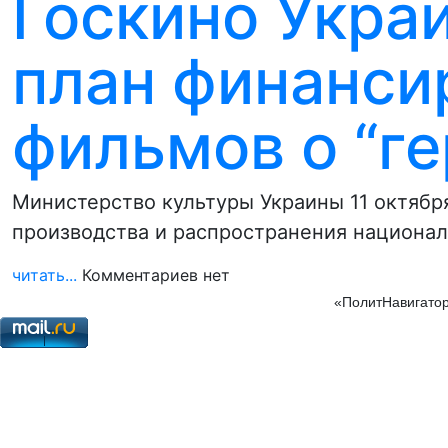
Госкино Укра
план финанси
фильмов о “ге
Министерство культуры Украины 11 октябр
производства и распространения национал
читать...
Комментариев нет
«ПолитНавигатор