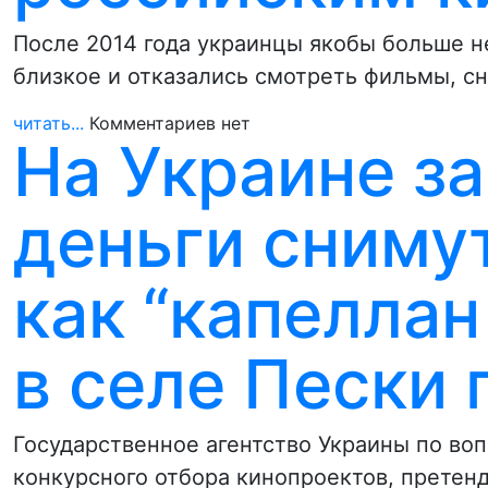
После 2014 года украинцы якобы больше н
близкое и отказались смотреть фильмы, с
читать...
Комментариев нет
На Украине з
деньги снимут
как “капеллан
в селе Пески
Государственное агентство Украины по во
конкурсного отбора кинопроектов, претен