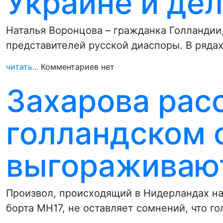
Украине и де
Наталья Воронцова – гражданка Голландии,
представителей русской диаспоры. В ряда
читать...
Комментариев нет
Захарова расс
голландском 
выгораживаю
Произвол, происходящий в Нидерландах на
борта МН17, не оставляет сомнений, что г