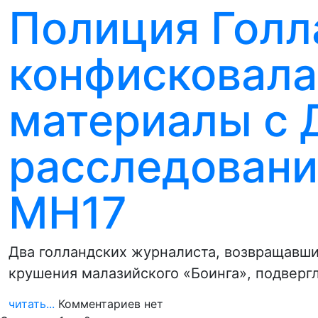
Полиция Голл
конфисковала
материалы с 
расследован
MH17
Два голландских журналиста, возвращавши
крушения малазийского «Боинга», подверг
читать...
Комментариев нет