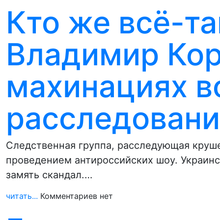
Кто же всё-та
Владимир Кор
махинациях в
расследовани
Следственная группа, расследующая круше
проведением антироссийских шоу. Украинс
замять скандал.…
читать...
Комментариев нет