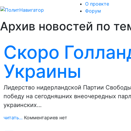
О проекте
Форум
Архив новостей по те
Скоро Голлан
Украины
Лидерство нидерландской Партии Свободы 
победу на сегодняшних внеочередных пар
украинских…
читать...
Комментариев нет