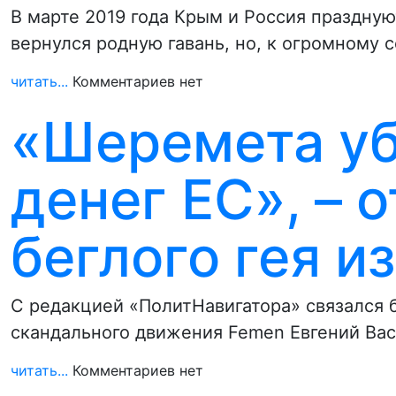
В марте 2019 года Крым и Россия праздну
вернулся родную гавань, но, к огромному 
читать...
Комментариев нет
«Шеремета уб
денег ЕС», – 
беглого гея и
С редакцией «ПолитНавигатора» связался 
скандального движения Femen Евгений Ва
читать...
Комментариев нет