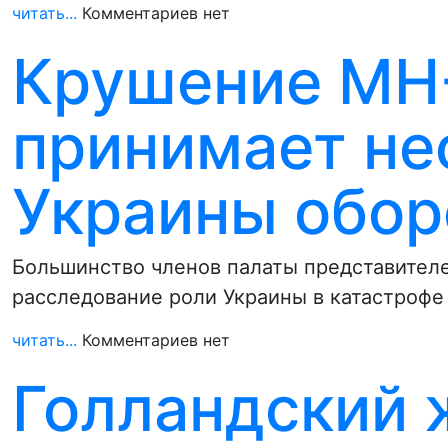
читать...
Комментариев нет
Крушение MH-
принимает не
Украины обор
Большинство членов палаты представител
расследование роли Украины в катастрофе 
читать...
Комментариев нет
Голландский 