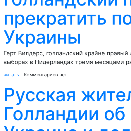
прекратить п
Украины
Герт Вилдерс, голландский крайне правый
выборах в Нидерландах тремя месяцами р
читать...
Комментариев нет
Русская жите
Голландии об