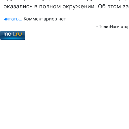
оказались в полном окружении. Об этом з
читать...
Комментариев нет
«ПолитНавигатор