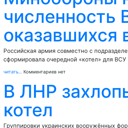
численность 
оказавшихся 
Российская армия совместно с подраздел
сформировала очередной «котел» для ВСУ 
читать...
Комментариев нет
В ЛНР захлоп
котел
Группировки украинских вооружённых форм