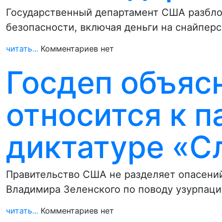
Государственный департамент США разблок
безопасности, включая деньги на снайперс
читать...
Комментариев нет
Госдеп объясн
относится к 
диктатуре «С
Правительство США не разделяет опасений
Владимира Зеленского по поводу узурпаци
читать...
Комментариев нет