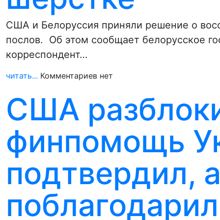
США и Белоруссия приняли решение о вос
послов. Об этом сообщает белорусское го
корреспондент…
читать...
Комментариев нет
США разблок
финпомощь Ук
подтвердил, 
поблагодарил