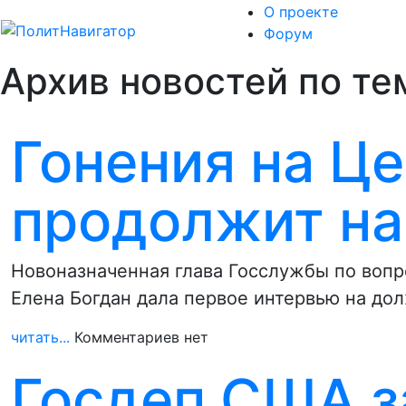
О проекте
Форум
Архив новостей по тем
Гонения на Ц
продолжит на
Новоназначенная глава Госслужбы по вопр
Елена Богдан дала первое интервью на до
читать...
Комментариев нет
Госдеп США з