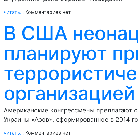
читать...
Комментариев нет
В США неонац
планируют пр
террористиче
организацией
Американские конгрессмены предлагают о
Украины «Азов», сформированное в 2014 го
читать...
Комментариев нет