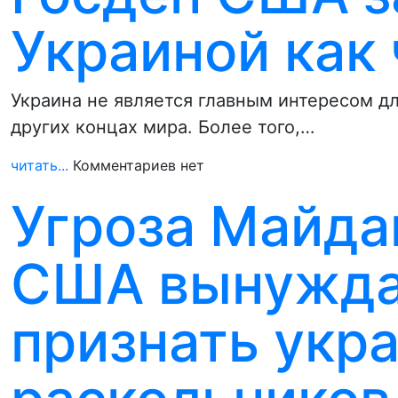
Украиной как
Украина не является главным интересом д
других концах мира. Более того,…
читать...
Комментариев нет
Угроза Майдан
США вынужда
признать укр