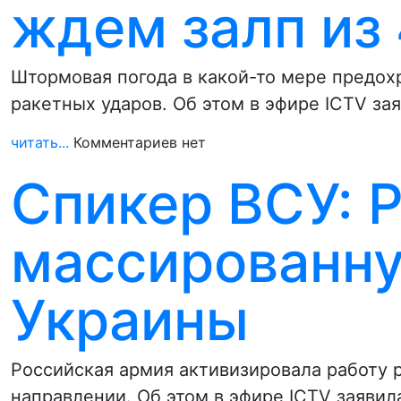
ждем залп из 
Штормовая погода в какой-то мере предох
ракетных ударов. Об этом в эфире ICTV за
читать...
Комментариев нет
Спикер ВСУ: Р
массированну
Украины
Российская армия активизировала работу
направлении. Об этом в эфире ICTV заяви