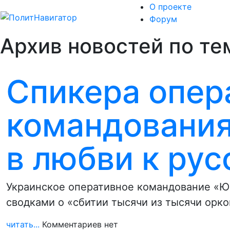
О проекте
Форум
Архив новостей по те
Спикера опер
командования
в любви к ру
Украинское оперативное командование «Юг
сводками о «сбитии тысячи из тысячи орк
читать...
Комментариев нет