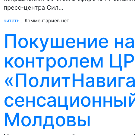
пресс-центра Сил…
читать...
Комментариев нет
Покушение на
контролем ЦР
«ПолитНавига
сенсационный
Молдовы