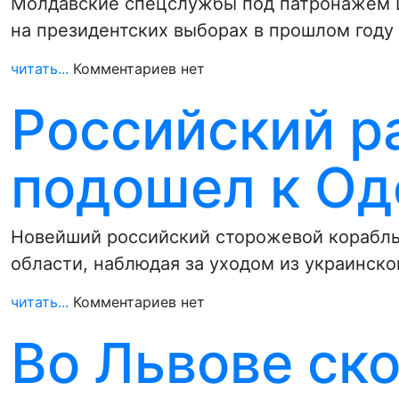
Молдавские спецслужбы под патронажем Ц
на президентских выборах в прошлом году
читать...
Комментариев нет
Российский р
подошел к Од
Новейший российский сторожевой корабль
области, наблюдая за уходом из украинско
читать...
Комментариев нет
Во Львове ск