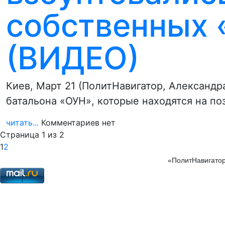
собственных 
(ВИДЕО)
Киев, Март 21 (ПолитНавигатор, Александр
батальона «ОУН», которые находятся на по
читать...
Комментариев нет
Страница 1 из 2
1
2
«ПолитНавигатор