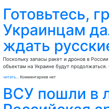
Готовьтесь, г
Украинцам да
ждать русски
Поскольку запасы ракет и дронов в Росси
объектам на Украине будут продолжаться.
читать...
Комментариев нет
ВСУ пошли в 