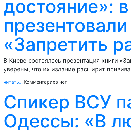
достояние»: в
презентовали
«Запретить р
В Киеве состоялась презентация книги «З
уверены, что их издание расширит привив
читать...
Комментариев нет
Спикер ВСУ п
Одессы: «В л