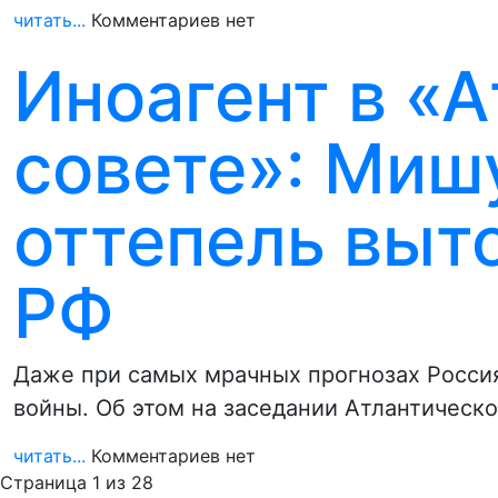
читать...
Комментариев нет
Иноагент в «
совете»: Миш
оттепель выт
РФ
Даже при самых мрачных прогнозах Россия 
войны. Об этом на заседании Атлантическ
читать...
Комментариев нет
Страница 1 из 28