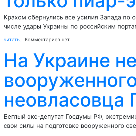
только пиар-
Крахом обернулись все усилия Запада по 
числе удары Украины по российским порта
читать...
Комментариев нет
На Украине н
вооруженного
неовласовца 
Беглый экс-депутат Госдумы РФ, экстреми
свои силы на подготовке вооруженного св