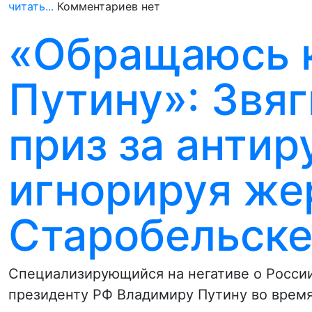
читать...
Комментариев нет
«Обращаюсь к
Путину»: Звя
приз за антир
игнорируя же
Старобельск
Специализирующийся на негативе о Росси
президенту РФ Владимиру Путину во время