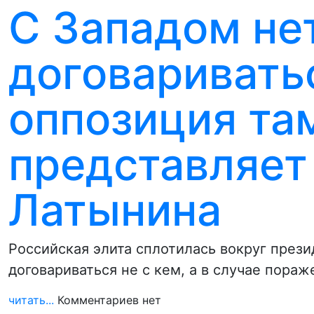
С Западом не
договаривать
оппозиция та
представляет 
Латынина
Российская элита сплотилась вокруг презид
договариваться не с кем, а в случае пора
читать...
Комментариев нет