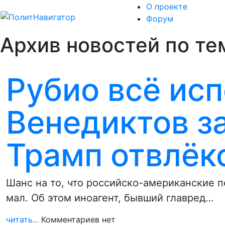
О проекте
Форум
Архив новостей по те
Рубио всё исп
Венедиктов за
Трамп отвлёк
Шанс на то, что российско-американские пе
мал. Об этом иноагент, бывший главред…
читать...
Комментариев нет