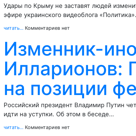
Удары по Крыму не заставят людей изменит
эфире украинского видеоблога «Политика
читать...
Комментариев нет
Изменник-ино
Илларионов: 
на позиции ф
Российский президент Владимир Путин четк
идти на уступки. Об этом в беседе…
читать...
Комментариев нет