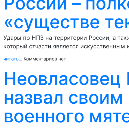
России – полк
«существе те
Удары по НПЗ на территории России, а та
который отчасти является искусственным 
читать...
Комментариев нет
Неовласовец
назвал своим
военного мят