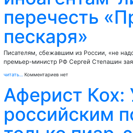
перечесть «П
пескаря»
Писателям, сбежавшим из России, «не над
премьер-министр РФ Сергей Степашин зая
читать...
Комментариев нет
Аферист Кох:
российским п