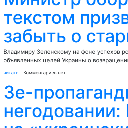
текстом приз
забыть о ста
Владимиру Зеленскому на фоне успехов р
объявленных целей Украины о возвращени
читать...
Комментариев нет
Зе-пропаганд
негодовании: