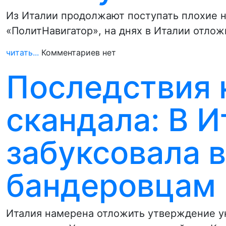
Из Италии продолжают поступать плохие н
«ПолитНавигатор», на днях в Италии отло
читать...
Комментариев нет
Последствия 
скандала: В И
забуксовала 
бандеровцам
Италия намерена отложить утверждение ук