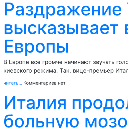
Раздражение 
высказывает 
Европы
В Европе все громче начинают звучать гол
киевского режима. Так, вице-премьер Ита
читать...
Комментариев нет
Италия продо
больную мозо