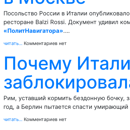
Посольство России в Италии опубликовало
ресторане Balzi Rossi. Документ удивил к
«ПолитНавигатора»
.…
читать...
Комментариев нет
Почему Итали
заблокировал
Рим, уставший кормить бездонную бочку, 
год, а Берлин пытается спасти умирающий
читать...
Комментариев нет