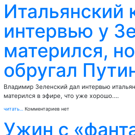
Итальянский 
интервью у Зе
матерился, н
обругал Пути
Владимир Зеленский дал интервью итальянс
матерился в эфире, что уже хорошо.…
читать...
Комментариев нет
Ужин с «фант