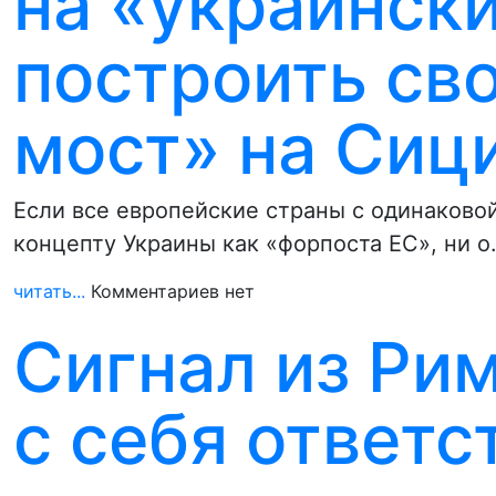
на «украинск
построить св
мост» на Сиц
Если все европейские страны с одинаковой
концепту Украины как «форпоста ЕС», ни 
читать...
Комментариев нет
Сигнал из Рим
с себя ответс