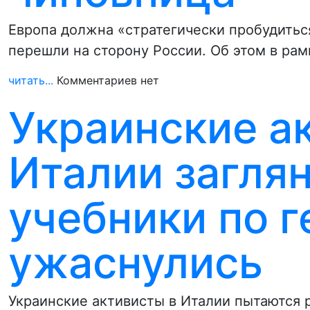
Европа должна «стратегически пробудитьс
перешли на сторону России. Об этом в ра
читать...
Комментариев нет
Украинские а
Италии загля
учебники по г
ужаснулись
Украинские активисты в Италии пытаются 