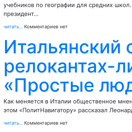
учебников по географии для средних школ
президент…
читать...
Комментариев нет
Итальянский 
релокантах-л
«Простые люд
Как меняется в Италии общественное мне
этом «ПолитНавигатору» рассказал Леонар
читать...
Комментариев нет