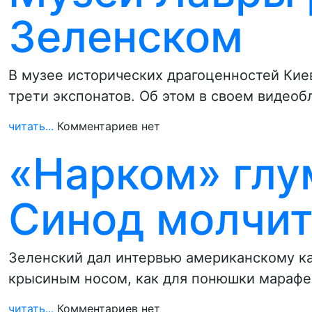
Зеленском
В музее исторических драгоценностей Кие
трети экспонатов. Об этом в своем видеоб
читать...
Комментариев нет
«Нарком» глу
Синод молчи
Зеленский дал интервью американскому к
крысиным носом, как для понюшки марафет
читать...
Комментариев нет