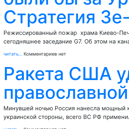
Стратегия Зе
Режиссированный пожар храма Киево-Печ
сегодняшнее заседание G7. Об этом на ка
читать...
Комментариев нет
Ракета США у
православной
Минувшей ночью Россия нанесла мощный к
украинской стороны, всего ВС РФ примени