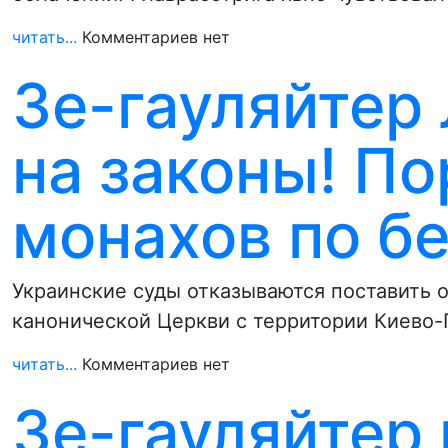
читать...
Комментариев нет
Зе-гауляйтер
на законы! П
монахов по б
Украинские суды отказываются поставить 
канонической Церкви с территории Киево-
читать...
Комментариев нет
Зе-гауляйтер 