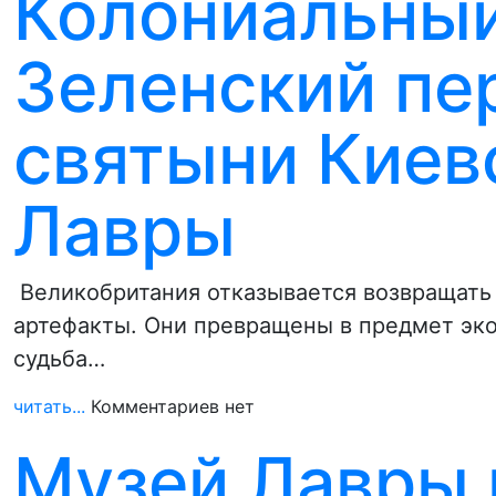
Колониальный
Зеленский пе
святыни Киев
Лавры
Великобритания отказывается возвращать
артефакты. Они превращены в предмет эко
судьба…
читать...
Комментариев нет
Музей Лавры 