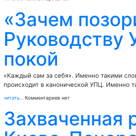
«Зачем позор
Руководству 
покой
«Каждый сам за себя». Именно такими слов
происходит в канонической УПЦ. Именно т
читать...
Комментариев нет
Захваченная 