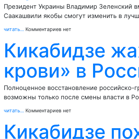
Президент Украины Владимир Зеленский в
Саакашвили якобы смогут изменить в лучш
читать...
Комментариев нет
Кикабидзе жа
крови» в Рос
Полноценное восстановление российско-г
возможны только после смены власти в Ро
читать...
Комментариев нет
Кикабидзе по