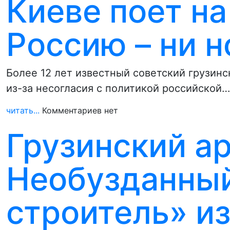
Киеве поет на
Россию – ни н
Более 12 лет известный советский грузинс
из-за несогласия с политикой российской…
читать...
Комментариев нет
Грузинский ар
Необузданны
строитель» и