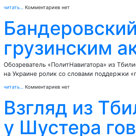
читать...
Комментариев нет
Бандеровский
грузинским а
Обозреватель «ПолитНавигатора» из Тбили
на Украине ролик со словами поддержки «
читать...
Комментариев нет
Взгляд из Тби
у Шустера го