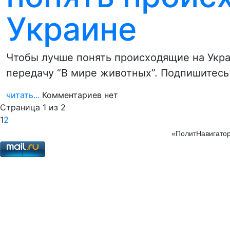
Украине
Чтобы лучше понять происходящие на Укр
передачу “В мире животных”. Подпишитесь
читать...
Комментариев нет
Страница 1 из 2
1
2
«ПолитНавигатор