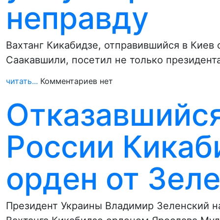
неправду
Вахтанг Кикабидзе, отправившийся в Киев
Саакавшили, посетил не только президент
читать...
Комментариев нет
Отказавшийся
России Кикаб
орден от Зел
Президент Украины Владимир Зеленский на