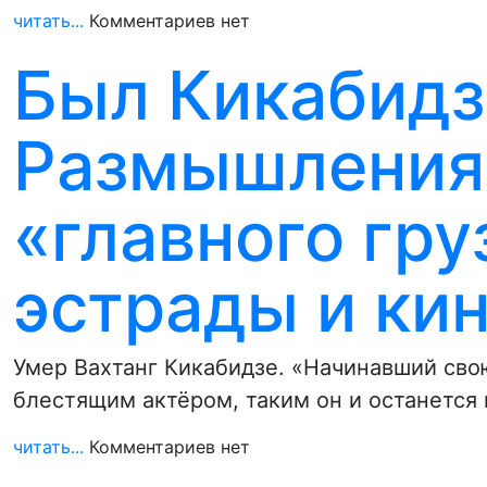
читать...
Комментариев нет
Был Кикабидз
Размышления 
«главного гру
эстрады и ки
Умер Вахтанг Кикабидзе. «Начинавший сво
блестящим актёром, таким он и останется
читать...
Комментариев нет