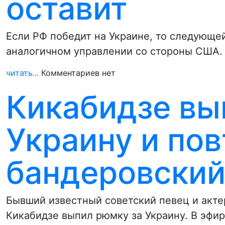
оставит
Если РФ победит на Украине, то следующей
аналогичном управлении со стороны США.
читать...
Комментариев нет
Кикабидзе вы
Украину и по
бандеровский
Бывший известный советский певец и актер
Кикабидзе выпил рюмку за Украину. В эфи