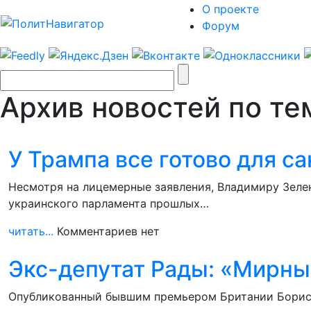
О проекте
Форум
Архив новостей по те
У Трампа все готово для с
Несмотря на лицемерные заявления, Владимиру Зеле
украинского парламента прошлых…
читать...
Комментариев нет
Экс-депутат Рады: «Мирны
Опубликованный бывшим премьером Британии Борисо