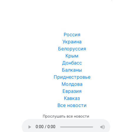
Россия
Украина
Белоруссия
Крым
Донбасс
Балканы
Приднестровье
Молдова
Евразия
Кавказ
Все новости
Прослушать все новости