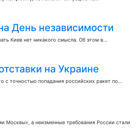
на День независимости
ать Киев нет никакого смысла. Об этом в…
отставки на Украине
то с точностью попадания российских ракет по…
ми Москвы», а неизменные требования России стали