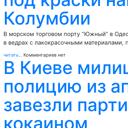
Колумбии
В морском торговом порту “Южный” в Оде
в ведрах с лакокрасочными материалами,
читать...
Комментариев нет
В Киеве мили
полицию из ап
завезли парти
кокаином