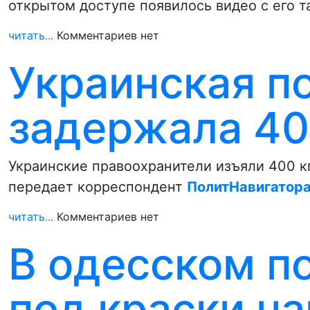
открытом доступе появилось видео с его 
читать...
Комментариев нет
Украинская п
задержала 40
Украинские правоохранители изъяли 400 к
передает корреспондент
ПолитНавигатор
читать...
Комментариев нет
В одесском по
под краски на