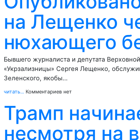
Опубликовано
на Лещенко ч
нюхающего б
Бывшего журналиста и депутата Верховной
«Укрзализницы» Сергея Лещенко, обслужи
Зеленского, якобы…
читать...
Комментариев нет
Трамп начина
несмотря на 