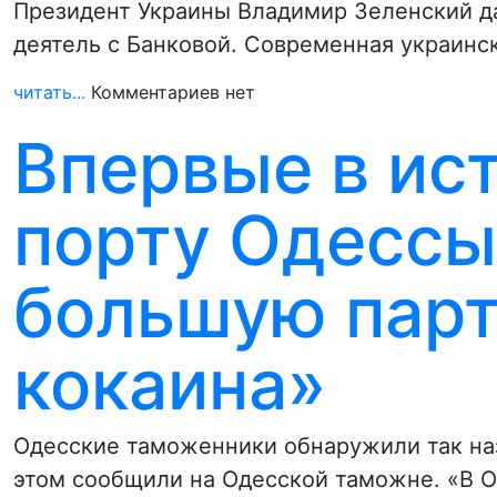
Президент Украины Владимир Зеленский д
деятель с Банковой. Современная украинс
читать...
Комментариев нет
Впервые в ис
порту Одессы
большую парт
кокаина»
Одесские таможенники обнаружили так наз
этом сообщили на Одесской таможне. «В 