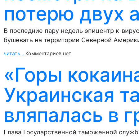
потерю двух 
В последние пару недель эпицентр к-виру
бушевать на территории Северной Америк
читать...
Комментариев нет
«Горы кокаин
Украинская т
вляпалась в 
Глава Государственной таможенной службы