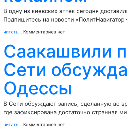
В одну из киевских аптек сегодня достави
Подпишитесь на новости «ПолитНавигатор 
читать...
Комментариев нет
Саакашвили п
Сети обсужда
Одессы
В Сети обсуждают запись, сделанную во в
где зафиксирована достаточно странная м
читать...
Комментариев нет