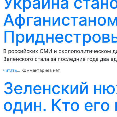
Украина стан
Афганистаном
Приднестров
В российских СМИ и околополитическом ди
Зеленского стала за последние года два е
читать...
Комментариев нет
Зеленский ню
один. Кто его