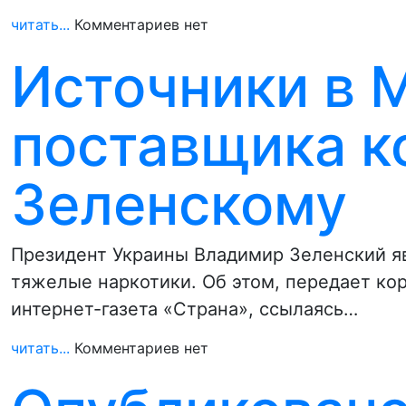
читать...
Комментариев нет
Источники в 
поставщика к
Зеленскому
Президент Украины Владимир Зеленский я
тяжелые наркотики. Об этом, передает к
интернет-газета «Страна», ссылаясь…
читать...
Комментариев нет