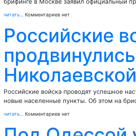
брифинге в Москве заявил официальный п
читать...
Комментариев нет
Российские в
продвинулись
Николаевской
Российские войска проводят успешное на
новые населенные пункты. Об этом на бри
читать...
Комментариев нет
Под Одессой