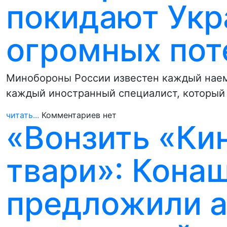
покидают Укр
огромных пот
Минобороны России известен каждый наем
каждый иностранный специалист, который 
читать...
Комментариев нет
«Вонзить «Ки
твари»: Кона
предложили а