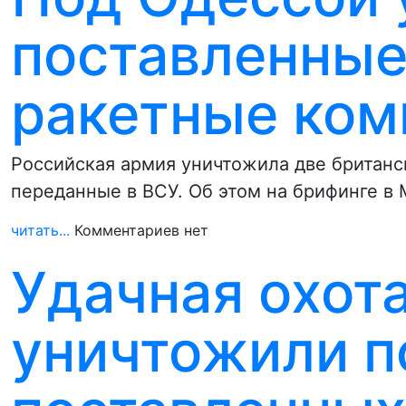
поставленные
ракетные ком
Российская армия уничтожила две британс
переданные в ВСУ. Об этом на брифинге 
читать...
Комментариев нет
Удачная охот
уничтожили п