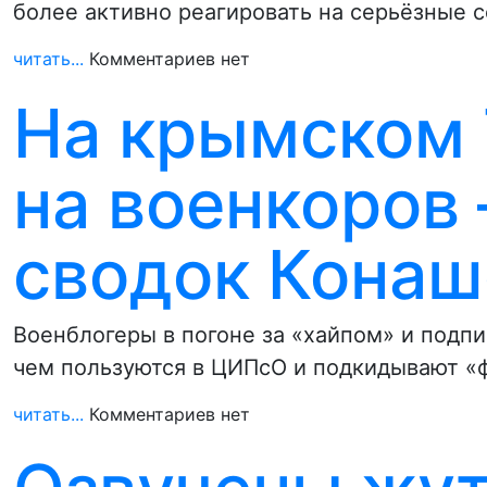
более активно реагировать на серьёзные 
читать...
Комментариев нет
На крымском 
на военкоров 
сводок Конаш
Военблогеры в погоне за «хайпом» и под
чем пользуются в ЦИПсО и подкидывают «
читать...
Комментариев нет