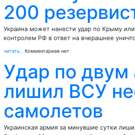
200 резервис
Украина может нанести удар по Крыму или 
контролем РФ в ответ на вчерашнее унич
читать...
Комментариев нет
Удар по двум
лишил ВСУ не
самолетов
Украинская армия за минувшие сутки лиши