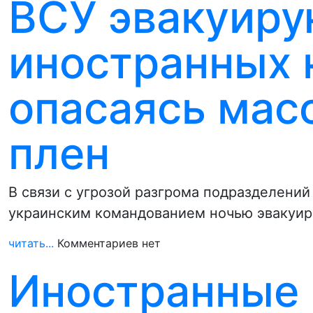
ВСУ эвакуиру
иностранных 
опасаясь мас
плен
В связи с угрозой разгрома подразделений
украинским командованием ночью эвакуи
читать...
Комментариев нет
Иностранные