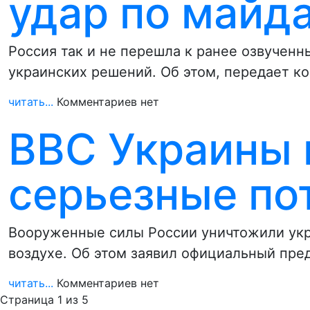
удар по майд
Россия так и не перешла к ранее озвученн
украинских решений. Об этом, передает к
читать...
Комментариев нет
ВВС Украины 
серьезные по
Вооруженные силы России уничтожили укр
воздухе. Об этом заявил официальный пр
читать...
Комментариев нет
Страница 1 из 5