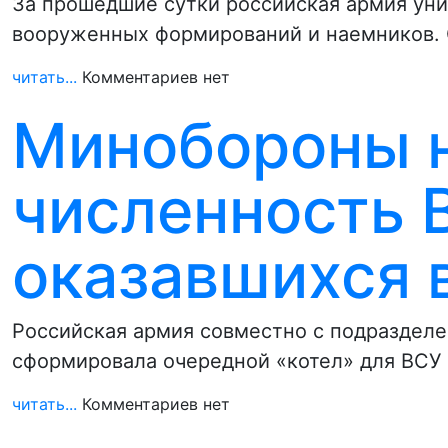
За прошедшие сутки российская армия ун
вооруженных формирований и наемников. 
читать...
Комментариев нет
Минобороны 
численность 
оказавшихся 
Российская армия совместно с подраздел
сформировала очередной «котел» для ВСУ 
читать...
Комментариев нет