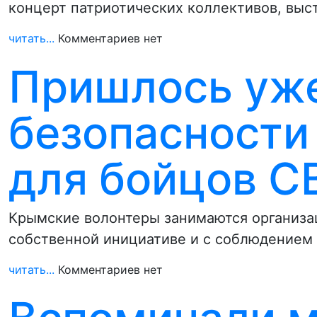
концерт патриотических коллективов, вы
читать...
Комментариев нет
Пришлось уж
безопасности
для бойцов С
Крымские волонтеры занимаются организац
собственной инициативе и с соблюдением
читать...
Комментариев нет