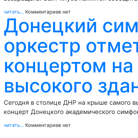
читать...
Комментариев нет
Донецкий си
оркестр отмет
концертом на
высокого здан
Сегодня в столице ДНР на крыше самого в
концерт Донецкого академического симфо
читать...
Комментариев нет