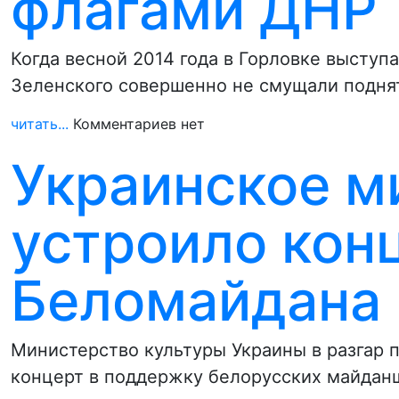
флагами ДНР
Когда весной 2014 года в Горловке выступ
Зеленского совершенно не смущали подня
читать...
Комментариев нет
Украинское м
устроило кон
Беломайдана
Министерство культуры Украины в разгар
концерт в поддержку белорусских майдан