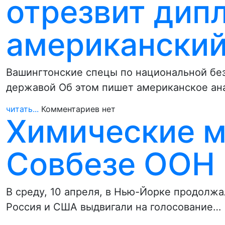
отрезвит дип
американский
Вашингтонские спецы по национальной без
державой Об этом пишет американское ана
читать...
Комментариев нет
Химические м
Совбезе ООН
В среду, 10 апреля, в Нью-Йорке продолжа
Россия и США выдвигали на голосование…