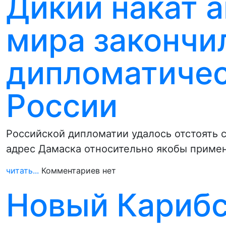
Дикий накат 
мира закончи
дипломатичес
России
Российской дипломатии удалось отстоять 
адрес Дамаска относительно якобы приме
читать...
Комментариев нет
Новый Карибс