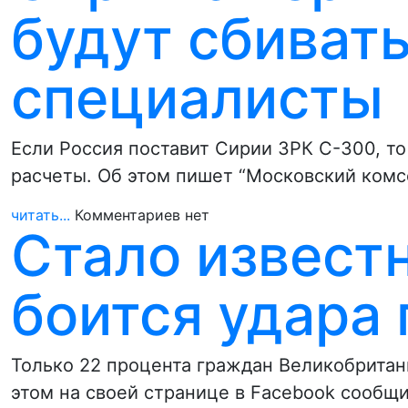
будут сбиват
специалисты
Если Россия поставит Сирии ЗРК С-300, т
расчеты. Об этом пишет “Московский ком
читать...
Комментариев нет
Стало извест
боится удара
Только 22 процента граждан Великобритан
этом на своей странице в Facebook сообщ