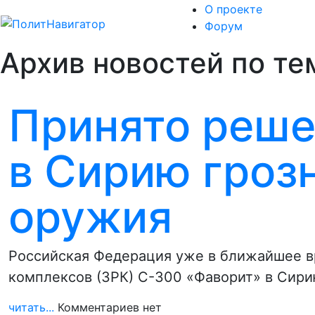
О проекте
Форум
Архив новостей по те
Принято реше
в Сирию гроз
оружия
Российская Федерация уже в ближайшее в
комплексов (ЗРК) С-300 «Фаворит» в Сири
читать...
Комментариев нет