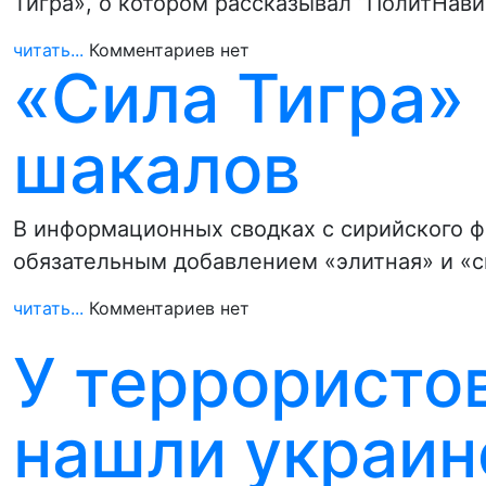
Тигра», о котором рассказывал “ПолитНави
читать...
Комментариев нет
«Сила Тигра»
шакалов
В информационных сводках с сирийского ф
обязательным добавлением «элитная» и «с
читать...
Комментариев нет
У террористо
нашли украин