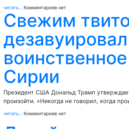
читать...
Комментариев нет
Свежим твит
дезавуировал
воинственное
Сирии
Президент США Дональд Трамп утверждает
произойти. «Никогда не говорил, когда пр
читать...
Комментариев нет