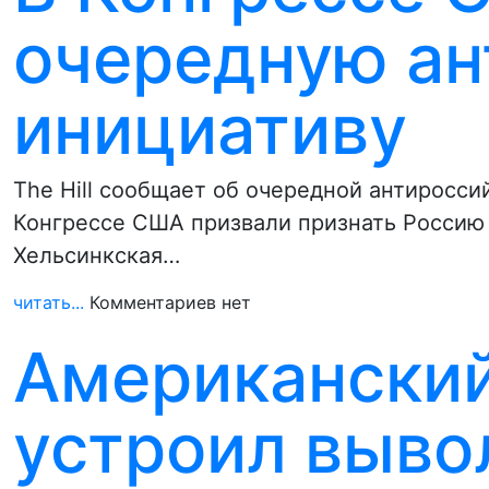
очередную а
инициативу
The Hill сообщает об очередной антиросси
Конгрессе США призвали признать Россию 
Хельсинкская…
читать...
Комментариев нет
Американский
устроил выво