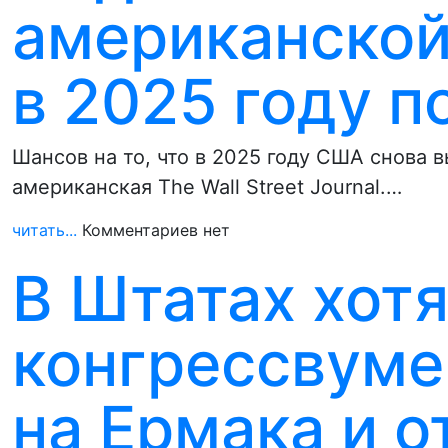
американской
в 2025 году п
Шансов на то, что в 2025 году США снова 
американская The Wall Street Journal.…
читать...
Комментариев нет
В Штатах хотя
конгрессвуме
на Ермака и 