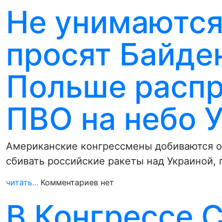
Не унимаются
просят Байде
Польше распр
ПВО на небо 
Американские конгрессмены добиваются о
сбивать российские ракеты над Украиной, 
читать...
Комментариев нет
В Конгрессе 