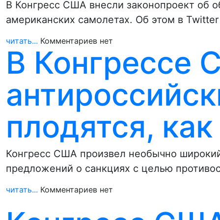
В Конгресс США внесли законопроект об о
американских самолетах. Об этом в Twitt
читать...
Комментариев нет
В Конгрессе 
антироссийск
плодятся, как
Конгресс США произвел необычно широкий
предложений о санкциях с целью противос
читать...
Комментариев нет