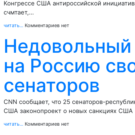
Конгрессе США антироссийской инициатив
счмтает,…
читать...
Комментариев нет
Недовольный 
на Россию св
сенаторов
CNN сообщает, что 25 сенаторов-республи
США законопроект о новых санкциях США 
читать...
Комментариев нет