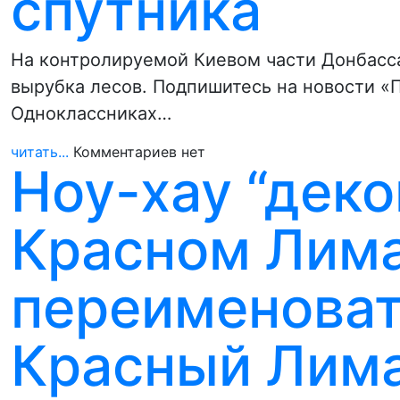
спутника
На контролируемой Киевом части Донбасс
вырубка лесов. Подпишитесь на новости «П
Одноклассниках…
читать...
Комментариев нет
Ноу-хау “деко
Красном Лим
переименоват
Красный Лим