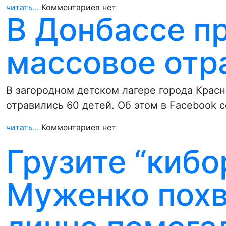
читать...
Комментариев нет
В Донбассе п
массовое отр
В загородном детском лагере города Крас
отравились 60 детей. Об этом в Facebook
читать...
Комментариев нет
Грузите “кибо
Муженко похв