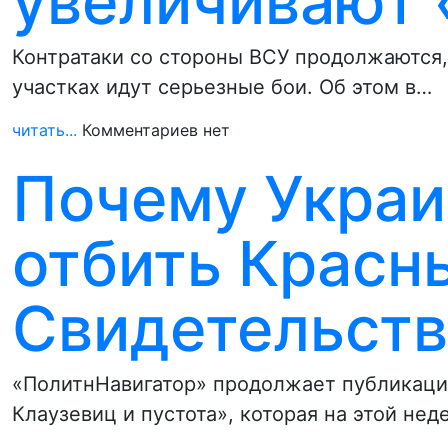
увеличивают 
Контратаки со стороны ВСУ продолжаются,
участках идут серьезные бои. Об этом в…
читать...
Комментариев нет
Почему Украи
отбить Красн
Свидетельст
«ПолитнНавигатор» продолжает публикаци
Клаузевиц и пустота», которая на этой не