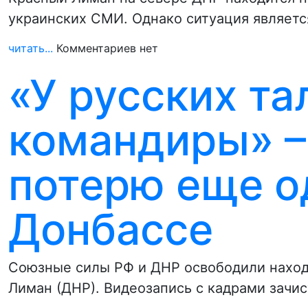
украинских СМИ. Однако ситуация являетс
читать...
Комментариев нет
«У русских т
командиры» –
потерю еще о
Донбассе
Союзные силы РФ и ДНР освободили наход
Лиман (ДНР). Видеозапись с кадрами зачи