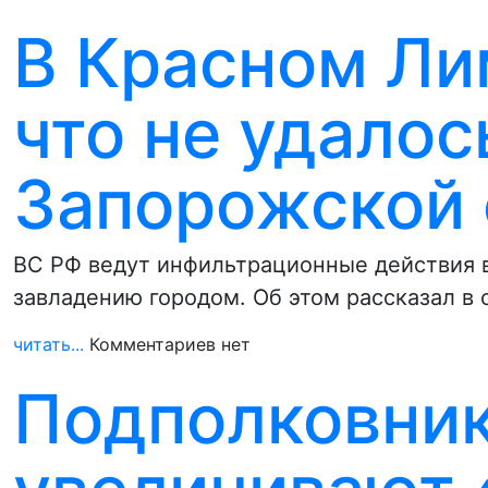
В Красном Ли
что не удалос
Запорожской 
ВС РФ ведут инфильтрационные действия в
завладению городом. Об этом рассказал в
читать...
Комментариев нет
Подполковник