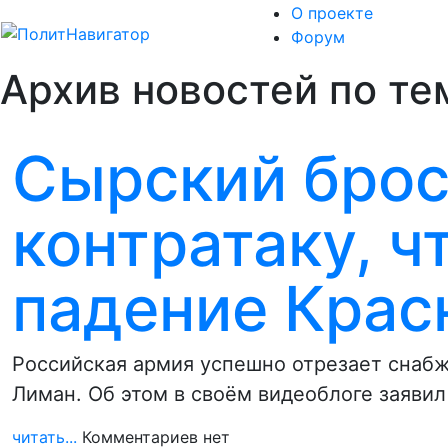
О проекте
Форум
Архив новостей по те
Сырский брос
контратаку, ч
падение Крас
Российская армия успешно отрезает снабж
Лиман. Об этом в своём видеоблоге заяви
читать...
Комментариев нет