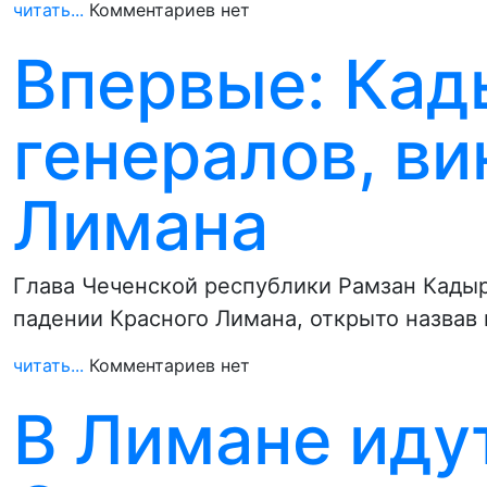
читать...
Комментариев нет
Впервые: Кад
генералов, ви
Лимана
Глава Чеченской республики Рамзан Кады
падении Красного Лимана, открыто назвав 
читать...
Комментариев нет
В Лимане идут