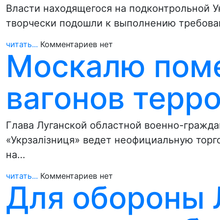
Власти находящегося на подконтрольной У
творчески подошли к выполнению требова
читать...
Комментариев нет
Москалю пом
вагонов терр
Глава Луганской областной военно-гражда
«Укрзалізниця» ведет неофициальную торг
на…
читать...
Комментариев нет
Для обороны 