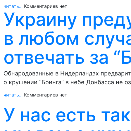
читать...
Комментариев нет
Украину преду
в любом случ
отвечать за “
Обнародованные в Нидерландах предварит
о крушении “Боинга” в небе Донбасса не о
читать...
Комментариев нет
У нас есть та