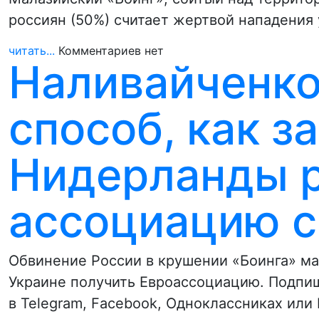
россиян (50%) считает жертвой нападения
читать...
Комментариев нет
Наливайченк
способ, как з
Нидерланды 
ассоциацию с
Обвинение России в крушении «Боинга» м
Украине получить Евроассоциацию. Подпиш
в Telegram, Facebook, Одноклассниках или