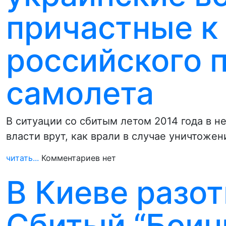
причастные к
российского 
самолета
В ситуации со сбитым летом 2014 года в 
власти врут, как врали в случае уничтоже
читать...
Комментариев нет
В Киеве разо
Сбитый “Боин