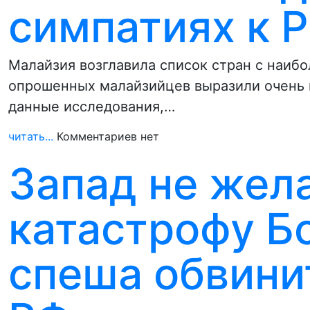
симпатиях к 
Малайзия возглавила список стран с наиб
опрошенных малайзийцев выразили очень 
данные исследования,…
читать...
Комментариев нет
Запад не жел
катастрофу Бо
спеша обвини