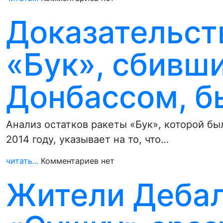
Доказательст
«Бук», сбивш
Донбассом, б
Анализ остатков ракеты «Бук», которой бы
2014 году, указывает на то, что…
читать...
Комментариев нет
Жители Дебал