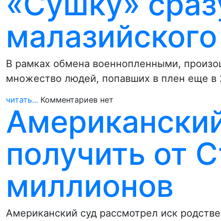
«Сушку» сраз
малазийского
В рамках обмена военнопленными, произош
множество людей, попавших в плен еще в
читать...
Комментариев нет
Американский
получить от 
миллионов
Американский суд рассмотрел иск родстве