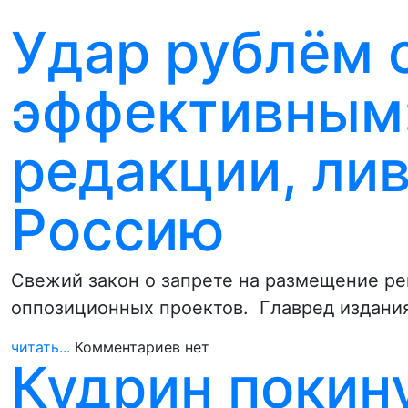
Удар рублём 
эффективным
редакции, лив
Россию
Свежий закон о запрете на размещение р
оппозиционных проектов. Главред издани
читать...
Комментариев нет
Кудрин покин