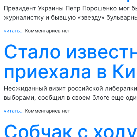
Президент Украины Петр Порошенко мог б
журналистку и бывшую «звезду» бульварн
читать...
Комментариев нет
Стало извест
приехала в Ки
Неожиданный визит российской либералки 
выборами, сообщил в своем блоге еще од
читать...
Комментариев нет
Собчак с ходу