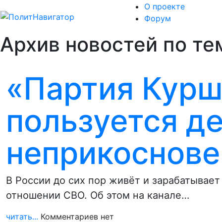
О проекте
Форум
Архив новостей по те
«Партия Курш
пользуется д
неприкоснов
В России до сих пор живёт и зарабатывает
отношении СВО. Об этом на канале…
читать...
Комментариев нет