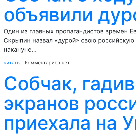
объявили дур
Один из главных пропагандистов времен 
Скрыпин назвал «дурой» свою российскую
накануне…
читать...
Комментариев нет
Собчак, гади
экранов росси
приехала на 