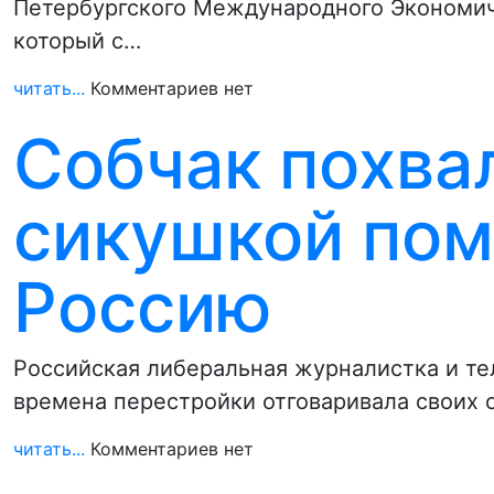
Петербургского Международного Экономич
который с…
читать...
Комментариев нет
Собчак похва
сикушкой пом
Россию
Российская либеральная журналистка и те
времена перестройки отговаривала своих 
читать...
Комментариев нет