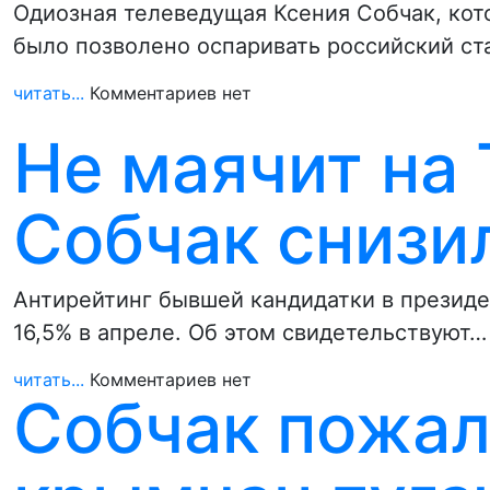
Одиозная телеведущая Ксения Собчак, ко
было позволено оспаривать российский ст
читать...
Комментариев нет
Не маячит на 
Собчак снизи
Антирейтинг бывшей кандидатки в президе
16,5% в апреле. Об этом свидетельствуют…
читать...
Комментариев нет
Собчак пожал