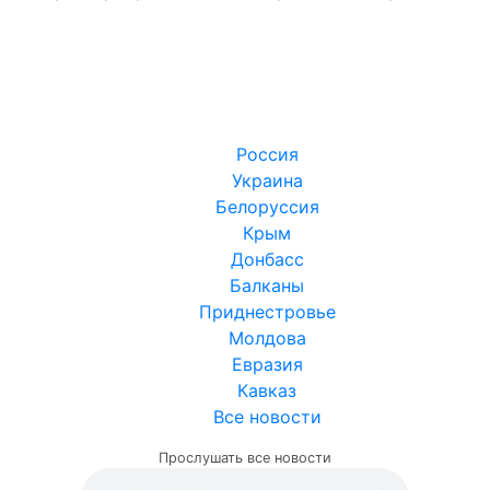
Россия
Украина
Белоруссия
Крым
Донбасс
Балканы
Приднестровье
Молдова
Евразия
Кавказ
Все новости
Прослушать все новости