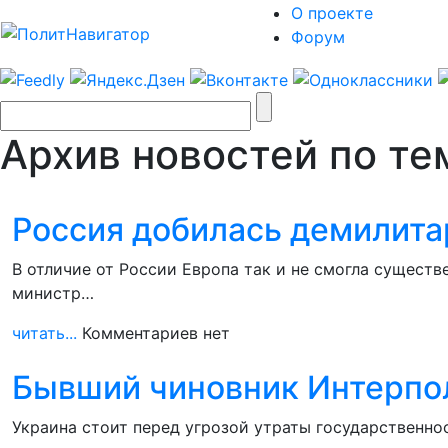
О проекте
Форум
Архив новостей по тем
Россия добилась демилита
В отличие от России Европа так и не смогла сущест
министр…
читать...
Комментариев нет
Бывший чиновник Интерпо
Украина стоит перед угрозой утраты государственнос