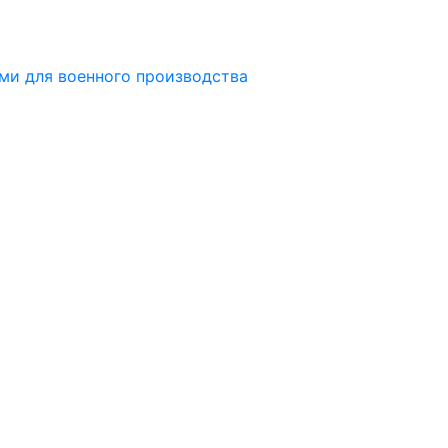
ми для военного производства