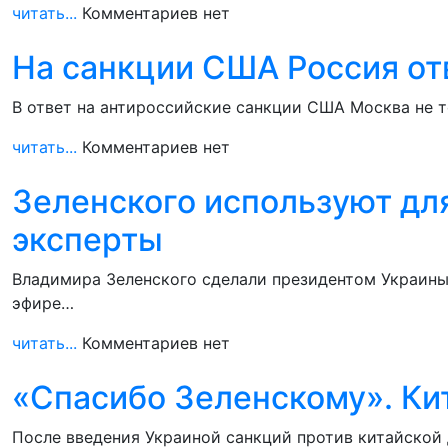
читать...
Комментариев нет
На санкции США Россия от
В ответ на антироссийские санкции США Москва не т
читать...
Комментариев нет
Зеленского используют дл
эксперты
Владимира Зеленского сделали президентом Украины 
эфире…
читать...
Комментариев нет
«Спасибо Зеленскому». Ки
После введения Украиной санкций против китайской