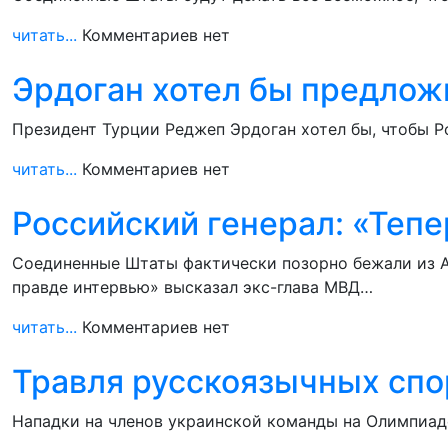
читать...
Комментариев нет
Эрдоган хотел бы предлож
Президент Турции Реджеп Эрдоган хотел бы, чтобы Р
читать...
Комментариев нет
Российский генерал: «Тепе
Соединенные Штаты фактически позорно бежали из А
правде интервью» высказал экс-глава МВД…
читать...
Комментариев нет
Травля русскоязычных спо
Нападки на членов украинской команды на Олимпиаде