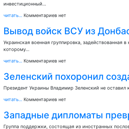
инвестиционный…
читать...
Комментариев нет
Вывод войск ВСУ из Донба
Украинская военная группировка, задействованная в 
которому…
читать...
Комментариев нет
Зеленский похоронил соз
Президент Украины Владимир Зеленский не оставил 
читать...
Комментариев нет
Западные дипломаты превр
Группа поддержки, состоящая из иностранных посло