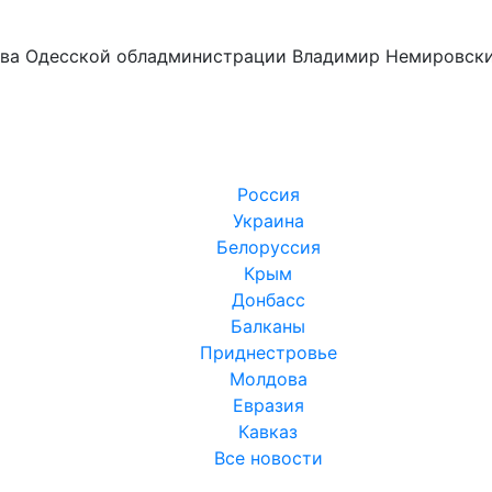
лава Одесской обладминистрации Владимир Немировски
Россия
Украина
Белоруссия
Крым
Донбасс
Балканы
Приднестровье
Молдова
Евразия
Кавказ
Все новости