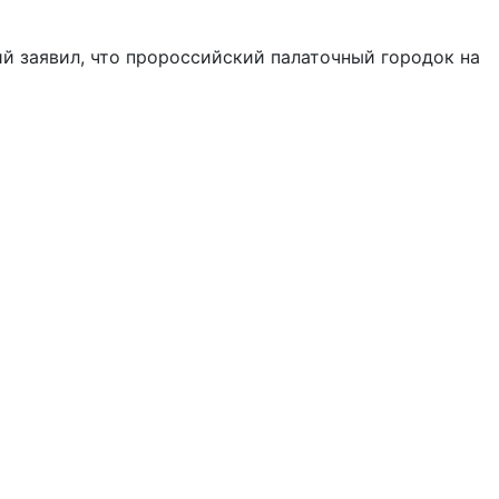
й заявил, что пророссийский палаточный городок на