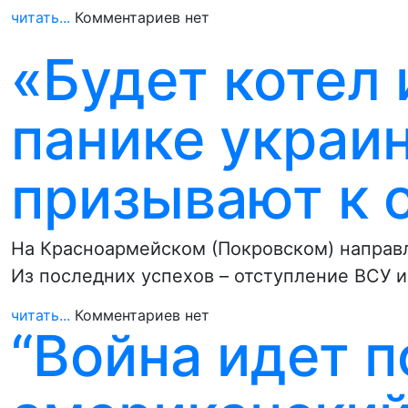
читать...
Комментариев нет
«Будет котел 
панике украи
призывают к 
На Красноармейском (Покровском) направ
Из последних успехов – отступление ВСУ и
читать...
Комментариев нет
“Война идет 