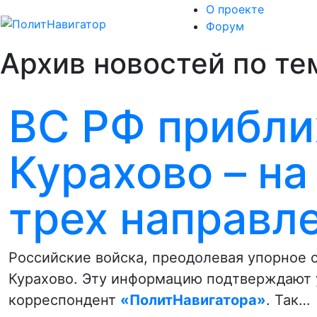
О проекте
Форум
Архив новостей по тем
ВС РФ прибли
Курахово – на
трех направл
Российские войска, преодолевая упорное 
Курахово. Эту информацию подтверждают 
корреспондент
«ПолитНавигатора»
. Так…