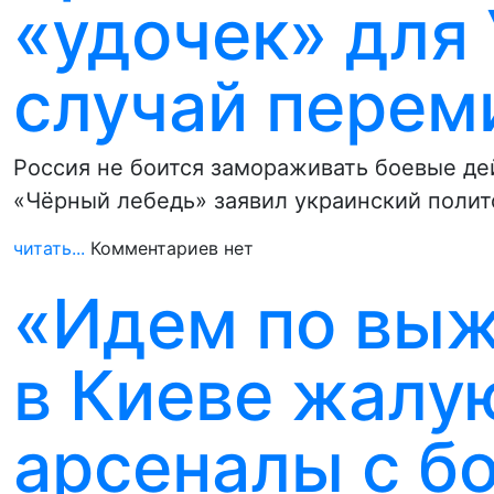
«удочек» для
случай перем
Россия не боится замораживать боевые де
«Чёрный лебедь» заявил украинский поли
читать...
Комментариев нет
«Идем по вы
в Киеве жалую
арсеналы с б