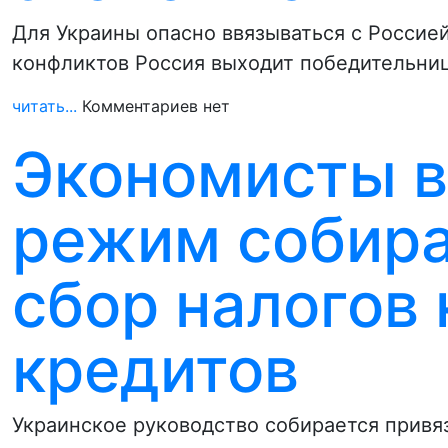
Для Украины опасно ввязываться с Россией
конфликтов Россия выходит победительни
читать...
Комментариев нет
Экономисты в
режим собира
сбор налогов 
кредитов
Украинское руководство собирается привя