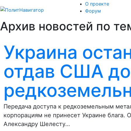
О проекте
Форум
Архив новостей по те
Украина остан
отдав США до
редкоземель
Передача доступа к редкоземельным мет
корпорациям не принесет Украине блага. 
Александру Шелесту…