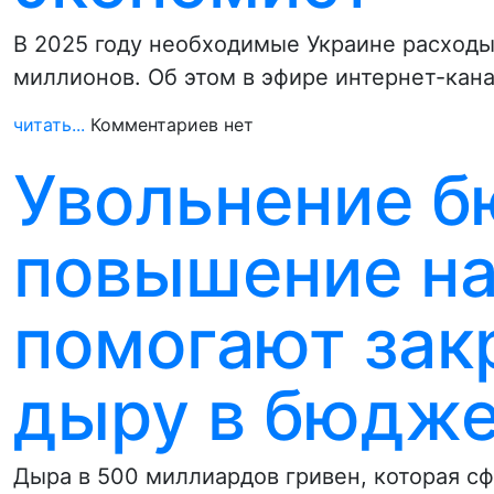
В 2025 году необходимые Украине расходы
миллионов. Об этом в эфире интернет-кан
читать...
Комментариев нет
Увольнение б
повышение на
помогают зак
дыру в бюдже
Дыра в 500 миллиардов гривен, которая с