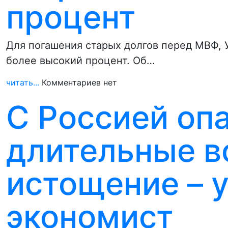
процент
Для погашения старых долгов перед МВФ, У
более высокий процент. Об…
читать...
Комментариев нет
С Россией оп
длительные в
истощение – 
экономист