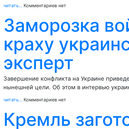
читать...
Комментариев нет
Заморозка во
краху украинс
эксперт
Завершение конфликта на Украине приведет
нынешней цели. Об этом в интервью укра
читать...
Комментариев нет
Кремль загот