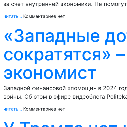
за счет внутренней экономики. Не помогут
читать...
Комментариев нет
«Западные до
сократятся» –
экономист
Западной финансовой «помощи» в 2024 год
войны. Об этом в эфире видеоблога Polite
читать...
Комментариев нет