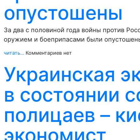
опустошены
За два с половиной года войны против Ро
оружием и боеприпасами были опустошен
читать...
Комментариев нет
Украинская э
в состоянии 
полицаев – к
экономист