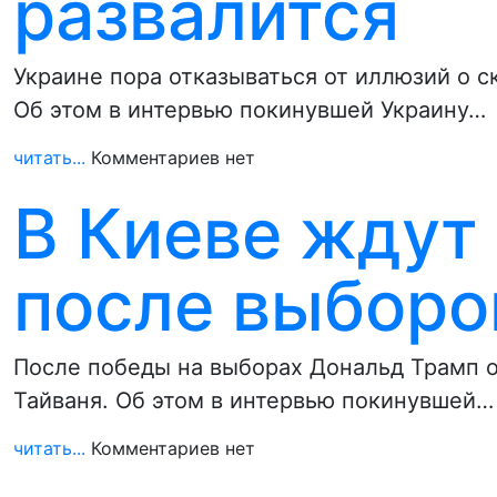
развалится
Украине пора отказываться от иллюзий о с
Об этом в интервью покинувшей Украину…
читать...
Комментариев нет
В Киеве ждут
после выборо
После победы на выборах Дональд Трамп о
Тайваня. Об этом в интервью покинувшей…
читать...
Комментариев нет