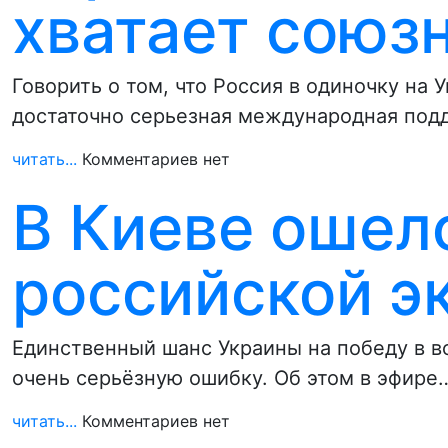
хватает союз
Говорить о том, что Россия в одиночку на 
достаточно серьезная международная по
читать...
Комментариев нет
В Киеве ошел
российской э
Единственный шанс Украины на победу в во
очень серьёзную ошибку. Об этом в эфире
читать...
Комментариев нет