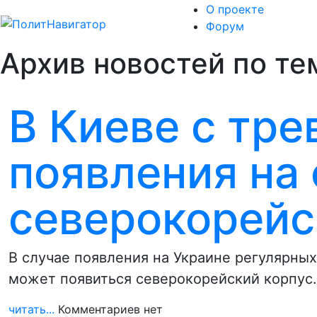
О проекте
Форум
Архив новостей по те
В Киеве с тре
появления на
северокорейс
В случае появления на Украине регулярны
может появиться северокорейский корпус.
читать...
Комментариев нет