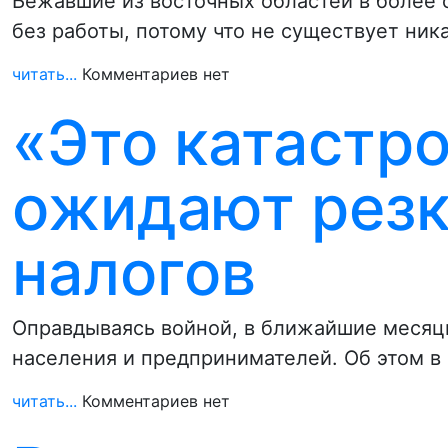
Бежавшие из восточных областей в более 
без работы, потому что не существует ни
читать...
Комментариев нет
«Это катастро
ожидают резк
налогов
Оправдываясь войной, в ближайшие месяцы
населения и предпринимателей. Об этом в
читать...
Комментариев нет