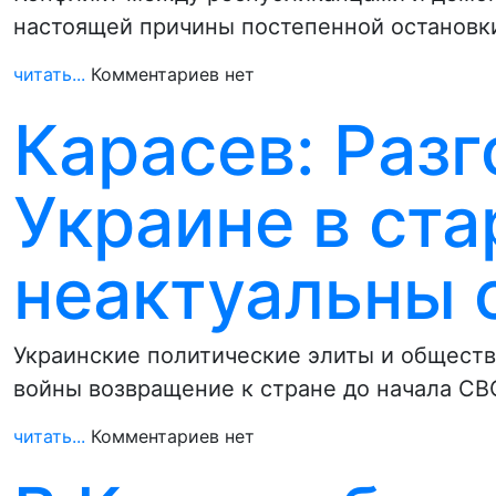
настоящей причины постепенной остановк
читать...
Комментариев нет
Карасев: Раз
Украине в ст
неактуальны 
Украинские политические элиты и обществ
войны возвращение к стране до начала СВ
читать...
Комментариев нет