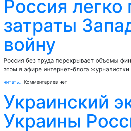
Россия легко
затраты Запа
войну
Россия без труда перекрывает объемы фин
этом в эфире интернет-блога журналистк
читать...
Комментариев нет
Украинский э
Украины Росси