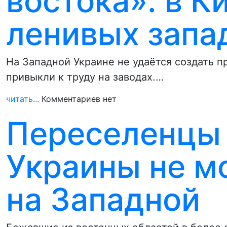
востока»: в К
ленивых запа
На Западной Украине не удаётся создать 
привыкли к труду на заводах.…
читать...
Комментариев нет
Переселенцы 
Украины не м
на Западной