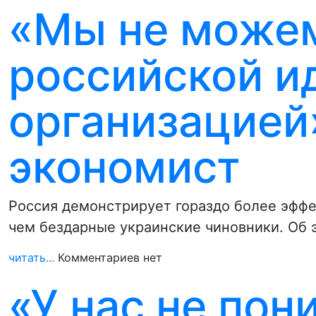
«Мы не можем
российской и
организацией
экономист
Россия демонстрирует гораздо более эфф
чем бездарные украинские чиновники. Об э
читать...
Комментариев нет
«У нас не по