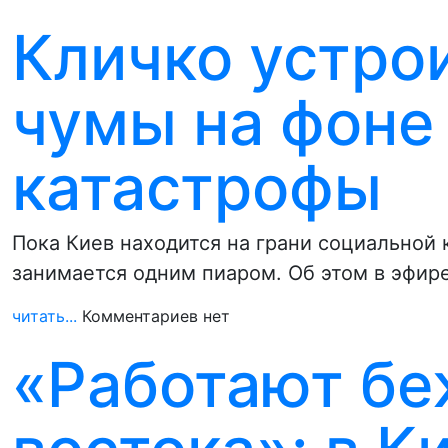
Кличко устро
чумы на фоне
катастрофы
Пока Киев находится на грани социальной 
занимается одним пиаром. Об этом в эфир
читать...
Комментариев нет
«Работают бе