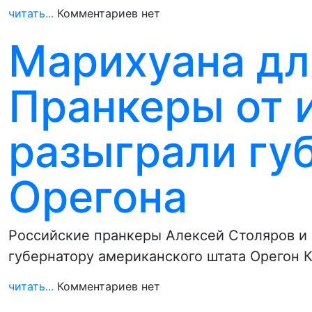
читать...
Комментариев нет
Марихуана дл
Пранкеры от 
разыграли гу
Орегона
Российские пранкеры Алексей Столяров и 
губернатору американского штата Орегон 
читать...
Комментариев нет