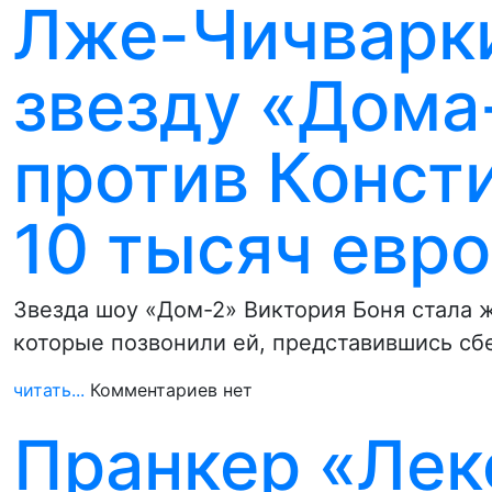
Лже-Чичварки
звезду «Дома
против Конст
10 тысяч евро
Звезда шоу «Дом-2» Виктория Боня стала 
которые позвонили ей, представившись 
читать...
Комментариев нет
Пранкер «Лек