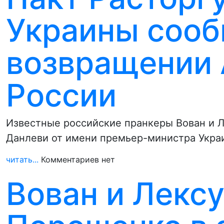
Украины сооб
возвращении 
России
Известные российские пранкеры Вован и Л
Данлеви от имени премьер-министра Украи
читать...
Комментариев нет
Вован и Лекс