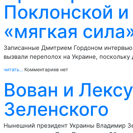
Поклонской и
«мягкая сила
Записанные Дмитрием Гордоном интервью 
вызвали переполох на Украине, поскольку
читать...
Комментариев нет
Вован и Лекс
Зеленского
Нынешний президент Украины Владимир Зел