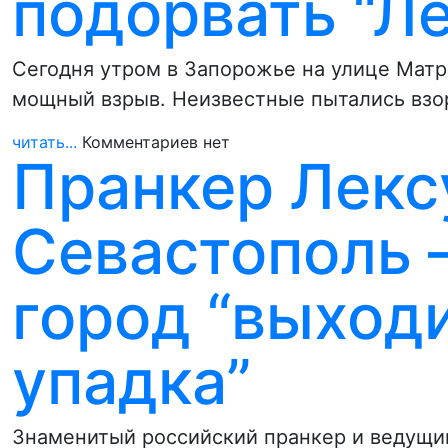
подорвать “Ле
Сегодня утром в Запорожье на улице Матр
мощный взрыв. Неизвестные пытались взо
читать...
Комментариев нет
Пранкер Лекс
Севастополь –
город “выходи
упадка”
Знаменитый российский пранкер и ведущи