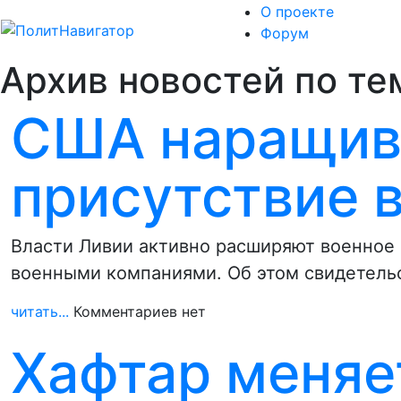
О проекте
Форум
Архив новостей по тем
США наращив
присутствие 
Власти Ливии активно расширяют военное
военными компаниями. Об этом свидетель
читать...
Комментариев нет
Хафтар меняе