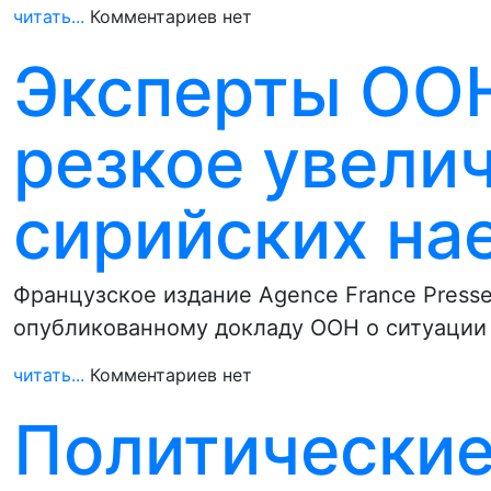
читать...
Комментариев нет
Эксперты ОО
резкое увели
сирийских на
Французское издание Agence France Presse
опубликованному докладу ООН о ситуации
читать...
Комментариев нет
Политические