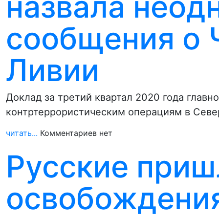
назвала неод
сообщения о 
Ливии
Доклад за третий квартал 2020 года глав
контртеррористическим операциям в Сев
читать...
Комментариев нет
Русские приш
освобождени