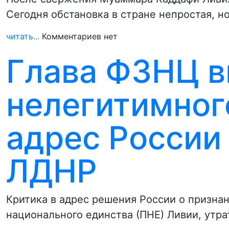
Сегодня обстановка в стране непростая, 
читать...
Комментариев нет
Глава ФЗНЦ 
нелегитимног
адрес России 
ЛДНР
Критика в адрес решения России о призна
национального единства (ПНЕ) Ливии, утр