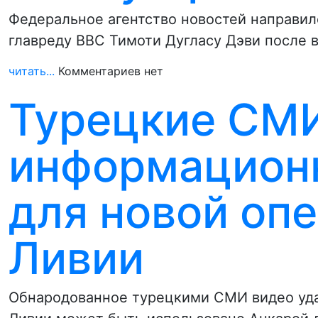
Федеральное агентство новостей направил
главреду BBC Тимоти Дугласу Дэви после 
читать...
Комментариев нет
Турецкие СМИ
информацион
для новой оп
Ливии
Обнародованное турецкими СМИ видео уда