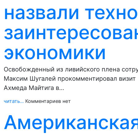
назвали техн
заинтересова
экономики
Освобожденный из ливийского плена сотр
Максим Шугалей прокомментировал визит 
Ахмеда Майтига в…
читать...
Комментариев нет
Американская