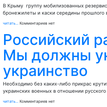
В Крыму группу мобилизованных резервис
бронежилеты и каски середины прошлого 
читать...
Комментариев нет
Российский р
Мы должны у
украинство
Необходимо без каких-либо прикрас крути
украинских военных в отношении русского
читать...
Комментариев нет