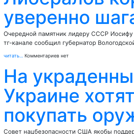
уверенно шаг
Очередной памятник лидеру СССР Иосифу С
тг-канале сообщил губернатор Вологодско
читать...
Комментариев нет
На украденны
Украине хотя
покупать ору
Совет нацбезопасности США якобы поддер