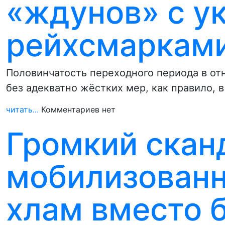
«ждунов» с у
рейхсмарками
Половинчатость переходного периода в о
без адекватно жёстких мер, как правило,
читать...
Комментариев нет
Громкий скан
мобилизованн
хлам вместо 