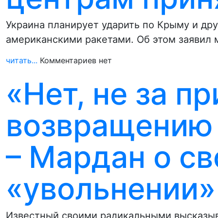
Украина планирует ударить по Крыму и др
американскими ракетами. Об этом заявил
читать...
Комментариев нет
«Нет, не за п
возвращению 
– Мардан о с
«увольнении»
Известный своими радикальными высказы