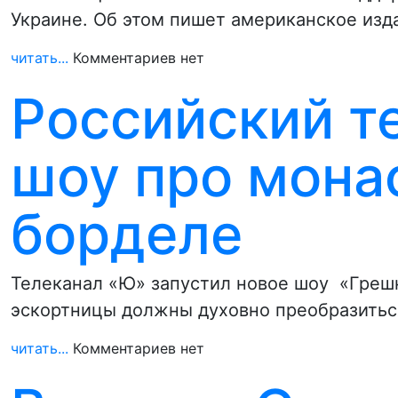
Украине. Об этом пишет американское изд
читать...
Комментариев нет
Российский т
шоу про мона
борделе
Телеканал «Ю» запустил новое шоу «Грешн
эскортницы должны духовно преобразиться
читать...
Комментариев нет