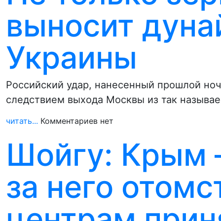
выносит дуна
Украины
Российский удар, нанесенный прошлой ноч
следствием выхода Москвы из так называ
читать...
Комментариев нет
Шойгу: Крым 
за него отом
центрам прин