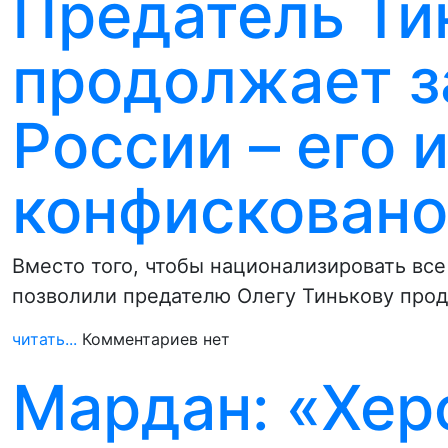
Предатель Ти
продолжает з
России – его 
конфисковано
Вместо того, чтобы национализировать все
позволили предателю Олегу Тинькову прода
читать...
Комментариев нет
Мардан: «Хер