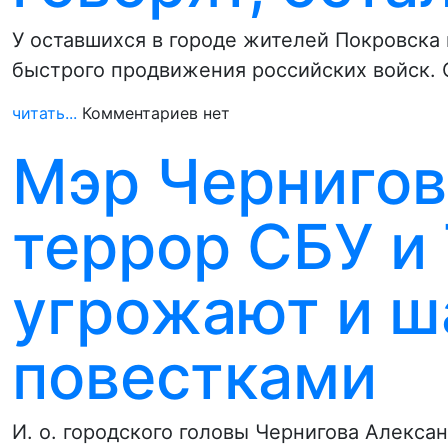
У оставшихся в городе жителей Покровска 
быстрого продвижения российских войск.
читать...
Комментариев нет
Мэр Чернигов
террор СБУ и
угрожают и 
повестками
И. о. городского головы Чернигова Алекса