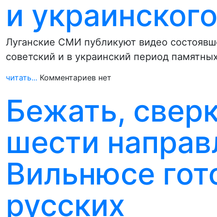
и украинског
Луганские СМИ публикуют видео состоявш
советский и в украинский период памятны
читать...
Комментариев нет
Бежать, сверк
шести направ
Вильнюсе гот
русских