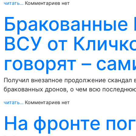
читать...
Комментариев нет
Бракованные 
ВСУ от Кличк
говорят – сам
Получил внезапное продолжение скандал в
бракованных дронов, о чем всю последн
читать...
Комментариев нет
На фронте по