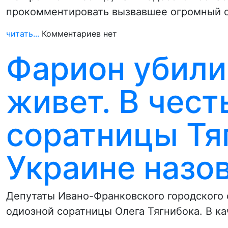
прокомментировать вызвавшее огромный 
читать...
Комментариев нет
Фарион убили,
живет. В чест
соратницы Тя
Украине назо
Депутаты Ивано-Франковского городского 
одиозной соратницы Олега Тягнибока. В ка