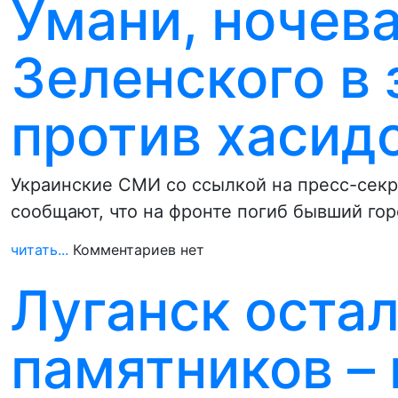
Умани, ночев
Зеленского в 
против хасид
Украинские СМИ со ссылкой на пресс-сек
сообщают, что на фронте погиб бывший го
читать...
Комментариев нет
Луганск остал
памятников –