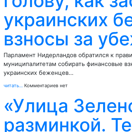
голову, как з
украинских б
взносы за уб
Парламент Нидерландов обратился к прави
муниципалитетам собирать финансовые вз
украинских беженцев…
читать...
Комментариев нет
«Улица Зелен
разминкой. Те