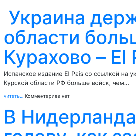
Украина держ
области боль
Курахово – El 
Испанское издание El Pais со ссылкой на 
Курской области РФ больше войск, чем…
читать...
Комментариев нет
В Нидерланда