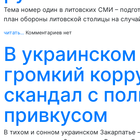
Тема номер один в литовских СМИ – подг
план обороны литовской столицы на случа
читать...
Комментариев нет
В украинском
громкий корр
скандал с по
привкусом
В тихом и сонном украинском Закарпатье 