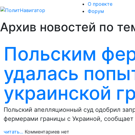
О проекте
Форум
Архив новостей по те
Польским фе
удалась попы
украинской г
Польский апелляционный суд одобрил зап
фермерами границы с Украиной, сообщает
читать...
Комментариев нет