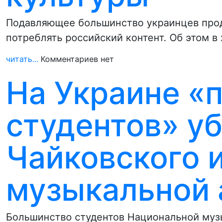
Подавляющее большинство украинцев прод
потреблять российский контент. Об этом в
читать...
Комментариев нет
На Украине «
студентов» у
Чайковского и
музыкальной
Большинство студентов Национальной муз