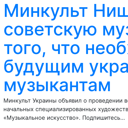
Минкульт Нищ
советскую му
того, что нео
будущим укр
музыкантам
Минкульт Украины объявил о проведении в
начальных специализированных художеств
«Музыкальное искусство». Подпишитесь…