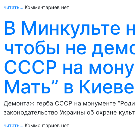
читать...
Комментариев нет
В Минкульте 
чтобы не дем
СССР на мону
Мать” в Киеве
Демонтаж герба СССР на монументе “Роди
законодательство Украины об охране куль
читать...
Комментариев нет