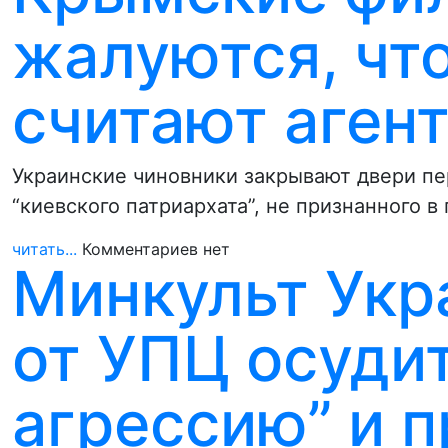
жалуются, что
считают аген
Украинские чиновники закрывают двери пе
“киевского патриархата”, не признанного 
читать...
Комментариев нет
Минкульт Укр
от УПЦ осуди
агрессию” и 