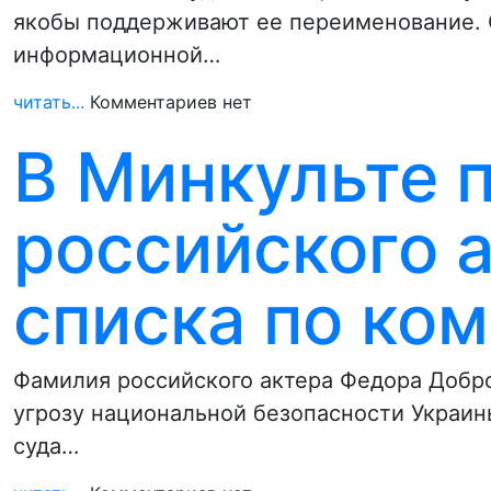
якобы поддерживают ее переименование. О
информационной…
читать...
Комментариев нет
В Минкульте 
российского а
списка по ко
Фамилия российского актера Федора Добро
угрозу национальной безопасности Украи
суда…