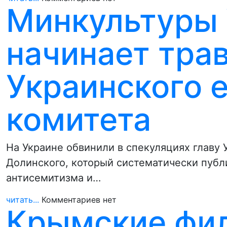
Минкультуры
начинает тра
Украинского 
комитета
На Украине обвинили в спекуляциях главу 
Долинского, который систематически публ
антисемитизма и…
читать...
Комментариев нет
Крымские фи