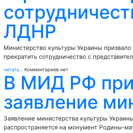
сотрудничест
ЛДНР
Министерство культуры Украины призвало 
прекратить сотрудничество с представите
читать...
Комментариев нет
В МИД РФ при
заявление ми
Заявление министерства культуры Украины
распространяется на монумент Родины-мат