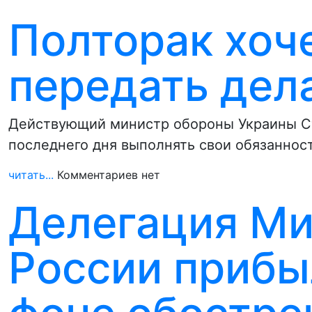
Полторак хоч
передать дел
Действующий министр обороны Украины Ст
последнего дня выполнять свои обязанност
читать...
Комментариев нет
Делегация М
России прибы