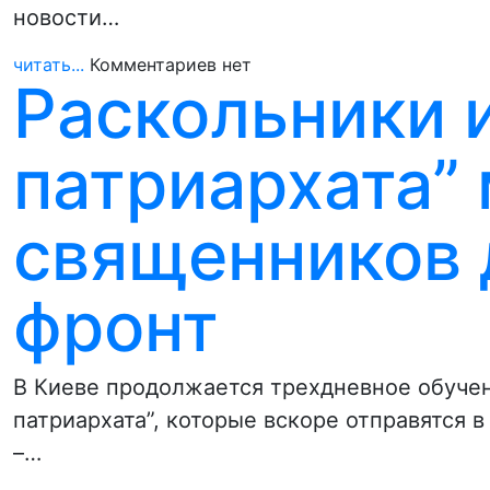
новости…
читать...
Комментариев нет
Раскольники и
патриархата” 
священников 
фронт
В Киеве продолжается трехдневное обуче
патриархата”, которые вскоре отправятся 
–…