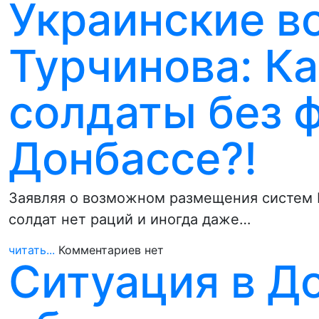
Украинские в
Турчинова: Ка
солдаты без 
Донбассе?!
Заявляя о возможном размещения систем П
солдат нет раций и иногда даже…
читать...
Комментариев нет
Ситуация в Д