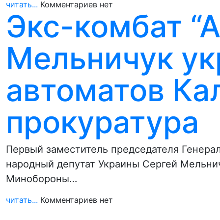
читать...
Комментариев нет
Экс-комбат “
Мельничук ук
автоматов Ка
прокуратура
Первый заместитель председателя Генерал
народный депутат Украины Сергей Мельнич
Минобороны…
читать...
Комментариев нет