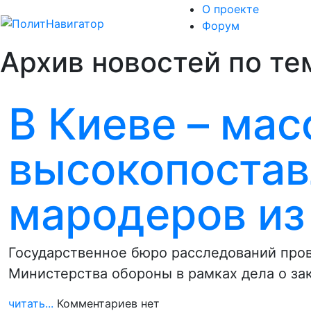
О проекте
Форум
Архив новостей по те
В Киеве – ма
высокопоста
мародеров и
Государственное бюро расследований про
Министерства обороны в рамках дела о з
читать...
Комментариев нет