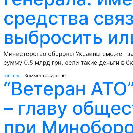
средства свя
выбросить или
Министерство обороны Украины сможет за
сумму 0,5 млрд грн, если такие деньги в 
читать...
Комментариев нет
“Ветеран АТО”
– главу общес
при Минобор