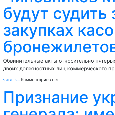
будут судить 
закупках касо
бронежилето
Обвинительные акты относительно пятеры
двоих должностных лиц коммерческого пр
читать...
Комментариев нет
Признание ук
генерала: им