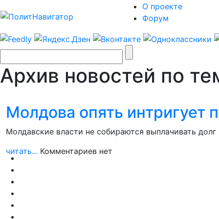
О проекте
Форум
Архив новостей по те
Молдова опять интригует п
Молдавские власти не собираются выплачивать долг 
читать...
Комментариев нет