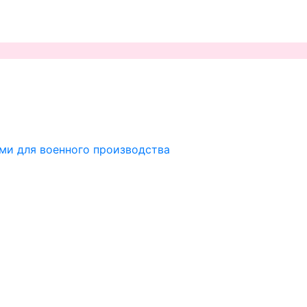
ми для военного производства