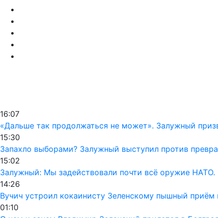
16:07
«Дальше так продолжаться не может». Залужный призв
15:30
Запахло выборами? Залужный выступил против превра
15:02
Залужный: Мы задействовали почти всё оружие НАТО. 
14:26
Вучич устроил кокаинисту Зеленскому пышный приём 
01:10