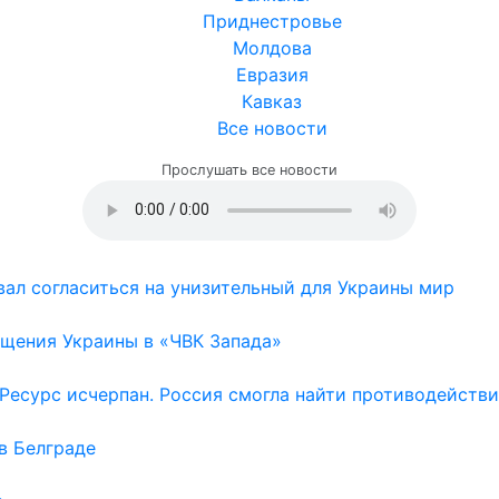
Приднестровье
Молдова
Евразия
Кавказ
Все новости
Прослушать все новости
ал согласиться на унизительный для Украины мир
щения Украины в «ЧВК Запада»
Ресурс исчерпан. Россия смогла найти противодейств
в Белграде