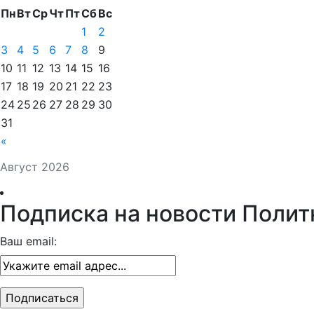
Пн
Вт
Ср
Чт
Пт
Сб
Вс
1
2
3
4
5
6
7
8
9
10
11
12
13
14
15
16
17
18
19
20
21
22
23
24
25
26
27
28
29
30
31
«
Август 2026
Подписка на новости Полит
Ваш email: