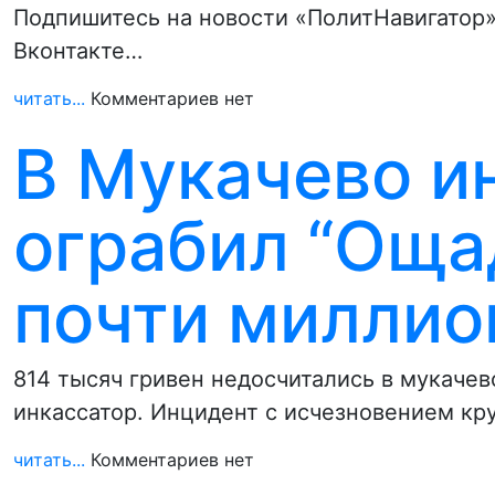
Подпишитесь на новости «ПолитНавигатор»
Вконтакте…
читать...
Комментариев нет
В Мукачево и
ограбил “Оща
почти миллио
814 тысяч гривен недосчитались в мукачев
инкассатор. Инцидент с исчезновением к
читать...
Комментариев нет