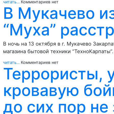
читать...
Комментариев нет
В Мукачево и
“Муха” расст
В ночь на 13 октября в г. Мукачево Закарп
магазина бытовой техники “ТехноКарпаты”
читать...
Комментариев нет
Террористы, 
кровавую бой
до сих пор н