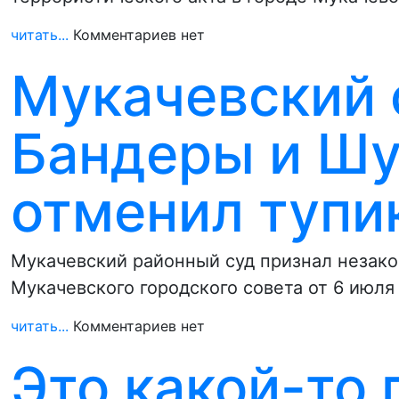
читать...
Комментариев нет
Мукачевский 
Бандеры и Шу
отменил тупи
Мукачевский районный суд признал незако
Мукачевского городского совета от 6 июля
читать...
Комментариев нет
Это какой-то 