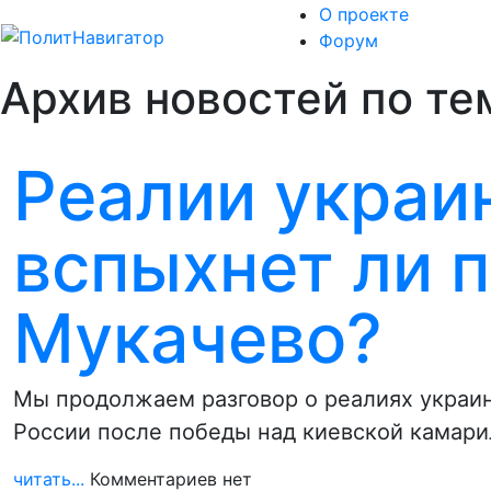
О проекте
Форум
Архив новостей по те
Реалии украи
вспыхнет ли 
Мукачево?
Мы продолжаем разговор о реалиях украин
России после победы над киевской камари
читать...
Комментариев нет