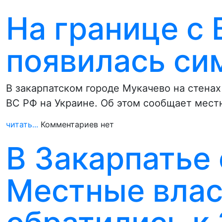
На границе с
появилась си
В закарпатском городе Мукачево на стена
ВС РФ на Украине. Об этом сообщает мес
читать...
Комментариев нет
В Закарпатье 
Местные влас