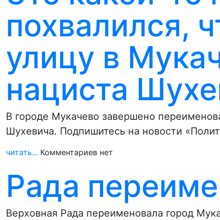
похвалился, 
улицу в Мукач
нациста Шухе
В городе Мукачево завершено переименова
Шухевича. Подпишитесь на новости «Полит
читать...
Комментариев нет
Рада переиме
Верховная Рада переименовала город Мука