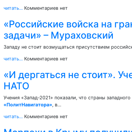
читать...
Комментариев нет
«Российские войска на гра
задачи» – Мураховский
Западу не стоит возмущаться присутствием российск
читать...
Комментариев нет
«И дергаться не стоит». У
НАТО
Учения «Запад-2021» показали, что страны западного
«ПолитНавигатора»
, в…
читать...
Комментариев нет