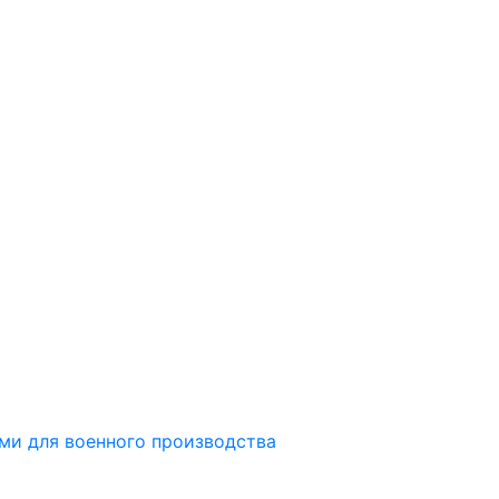
ми для военного производства