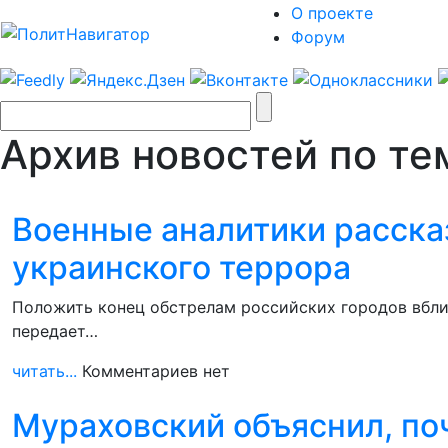
О проекте
Форум
Архив новостей по те
Военные аналитики рассказ
украинского террора
Положить конец обстрелам российских городов вбли
передает…
читать...
Комментариев нет
Мураховский объяснил, поч