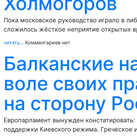
Холмогоров
Пока московское руководство играло в ли
сложилось жёсткое неприятие открытых в
читать...
Комментариев нет
Балканские н
воле своих пр
на сторону Р
Европарламент вынужден констатировать: 
поддержки Киевского режима. Греческое из