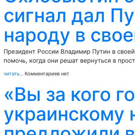
сигнал дал П
народу в свое
Президент России Владимир Путин в своей
помочь, когда они решат вернуться в прос
читать...
Комментариев нет
«Вы за кого г
украинскому 
предложили в