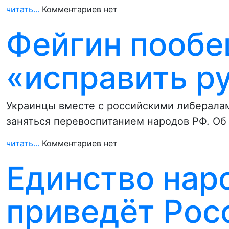
читать...
Комментариев нет
Фейгин пообе
«исправить р
Украинцы вместе с российскими либерала
заняться перевоспитанием народов РФ. Об
читать...
Комментариев нет
Единство нар
приведёт Рос