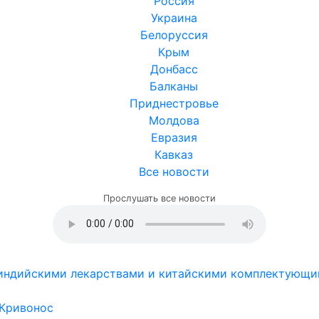
Россия
Украина
Белоруссия
Крым
Донбасс
Балканы
Приднестровье
Молдова
Евразия
Кавказ
Все новости
Прослушать все новости
с индийскими лекарствами и китайскими комплектующи
 Кривонос