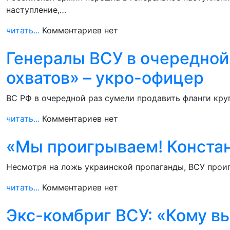
наступление,…
читать...
Комментариев нет
Генералы ВСУ в очередной
охватов» – укро-офицер
ВС РФ в очередной раз сумели продавить фланги кру
читать...
Комментариев нет
«Мы проигрываем! Констант
Несмотря на ложь украинской пропаганды, ВСУ проиг
читать...
Комментариев нет
Экс-комбриг ВСУ: «Кому 