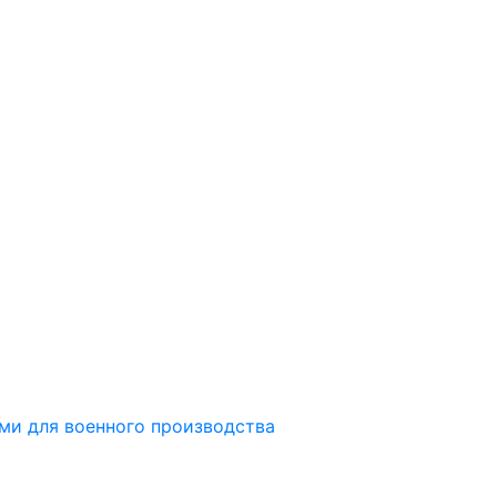
ми для военного производства