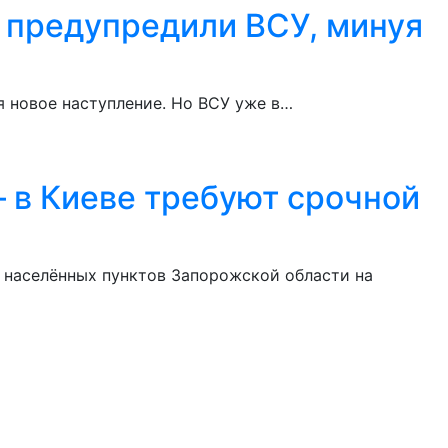
 предупредили ВСУ, минуя
я новое наступление. Но ВСУ уже в…
 – в Киеве требуют срочной
 населённых пунктов Запорожской области на