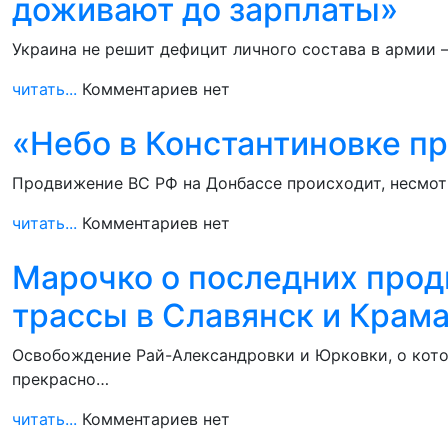
доживают до зарплаты»
Украина не решит дефицит личного состава в армии –
читать...
Комментариев нет
«Небо в Константиновке п
Продвижение ВС РФ на Донбассе происходит, несмот
читать...
Комментариев нет
Марочко о последних прод
трассы в Славянск и Крам
Освобождение Рай-Александровки и Юрковки, о кото
прекрасно…
читать...
Комментариев нет