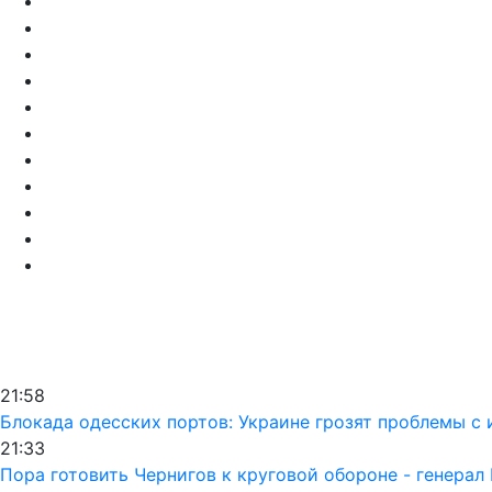
21:58
Блокада одесских портов: Украине грозят проблемы 
21:33
Пора готовить Чернигов к круговой обороне - генерал