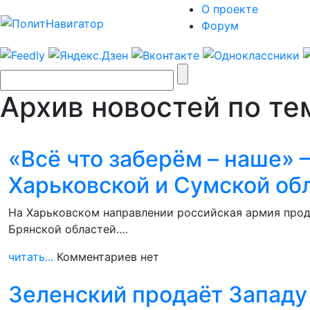
О проекте
Форум
Архив новостей по те
«Всё что заберём – наше»
Харьковской и Сумской об
На Харьковском направлении российская армия прод
Брянской областей.…
читать...
Комментариев нет
Зеленский продаёт Западу