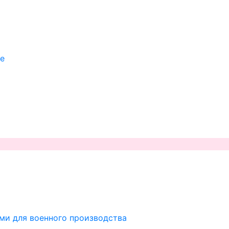
ие
ми для военного производства