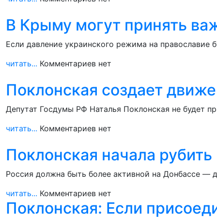
В Крыму могут принять ва
Если давление украинского режима на православие 
читать...
Комментариев нет
Поклонская создает движе
Депутат Госдумы РФ Наталья Поклонская не будет пр
читать...
Комментариев нет
Поклонская начала рубить
Россия должна быть более активной на Донбассе — д
читать...
Комментариев нет
Поклонская: Если присоед