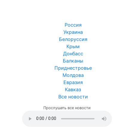
Россия
Украина
Белоруссия
Крым
Донбасс
Балканы
Приднестровье
Молдова
Евразия
Кавказ
Все новости
Прослушать все новости