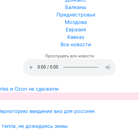
Балканы
Приднестровье
Молдова
Евразия
Кавказ
Все новости
Прослушать все новости
ries и Ozon не сдюжили
Черногорию введение виз для россиян
 тепла, не дожидаясь зимы