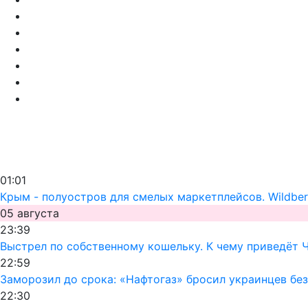
01:01
Крым - полуостров для смелых маркетплейсов. Wildber
05 августа
23:39
Выстрел по собственному кошельку. К чему приведёт 
22:59
Заморозил до срока: «Нафтогаз» бросил украинцев без
22:30