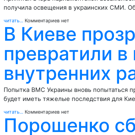
получила освещения в украинских СМИ. Об
читать...
Комментариев нет
В Киеве прозр
превратили в 
внутренних р
Попытка ВМС Украины вновь попытаться пр
будет иметь тяжелые последствия для Кие
читать...
Комментариев нет
Порошенко сб