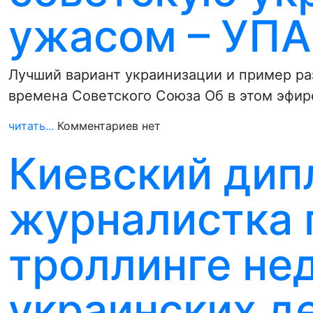
ужасом – УПА
Лучший вариант украинизации и пример ра
времена Советского Союза Об в этом эфир
читать...
Комментариев нет
Киевский дип
журналистка 
троллинге не
украинских д