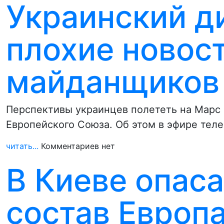
Украинский д
плохие новос
майданщиков
Перспективы украинцев полететь на Марс 
Европейского Союза. Об этом в эфире те
читать...
Комментариев нет
В Киеве опаса
состав Европ