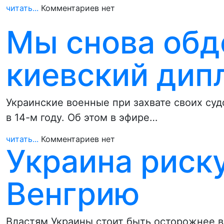
читать...
Комментариев нет
Мы снова обд
киевский дип
Украинские военные при захвате своих суд
в 14-м году. Об этом в эфире…
читать...
Комментариев нет
Украина риск
Венгрию
Властям Украины стоит быть осторожнее в