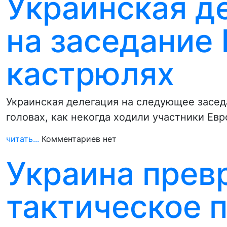
Украинская д
на заседание
кастрюлях
Украинская делегация на следующее засед
головах, как некогда ходили участники Ев
читать...
Комментариев нет
Украина прев
тактическое 