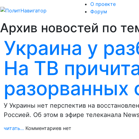
О проекте
Форум
Архив новостей по те
Украина у раз
На ТВ причит
разорванных 
У Украины нет перспектив на восстановле
Россией. Об этом в эфире телеканала New
читать...
Комментариев нет