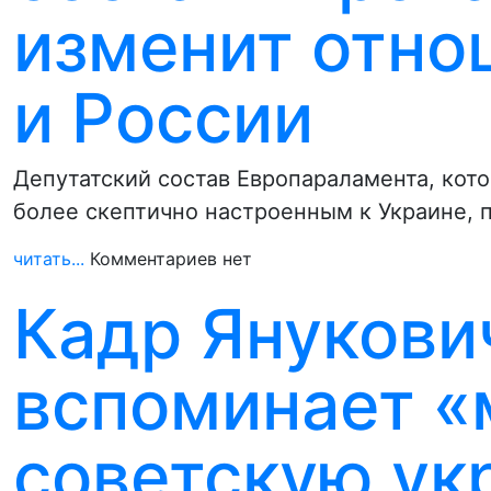
изменит отно
и России
Депутатский состав Европараламента, кото
более скептично настроенным к Украине, 
читать...
Комментариев нет
Кадр Янукови
вспоминает «
советскую ук