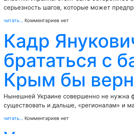
серьезность шагов, которые может предп
читать...
Комментариев нет
Кадр Янукови
брататься с б
Крым бы верн
Нынешней Украине совершенно не нужна ф
существовать и дальше, «регионалам» и м
читать...
Комментариев нет