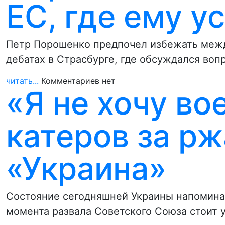
ЕС, где ему у
Петр Порошенко предпочел избежать межд
дебатах в Страсбурге, где обсуждался во
читать...
Комментариев нет
«Я не хочу во
катеров за р
«Украина»
Состояние сегодняшней Украины напомина
момента развала Советского Союза стоит у