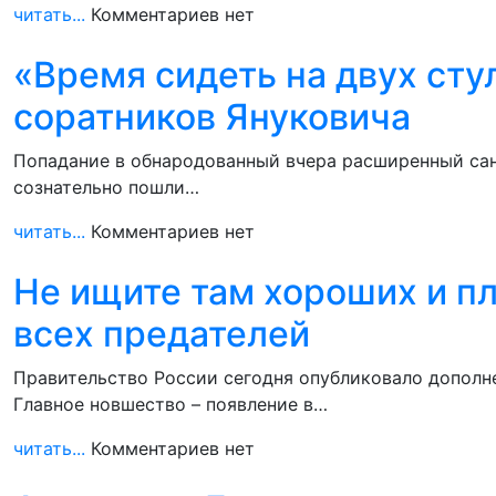
читать...
Комментариев нет
«Время сидеть на двух сту
соратников Януковича
Попадание в обнародованный вчера расширенный сан
сознательно пошли…
читать...
Комментариев нет
Не ищите там хороших и пл
всех предателей
Правительство России сегодня опубликовало дополн
Главное новшество – появление в…
читать...
Комментариев нет