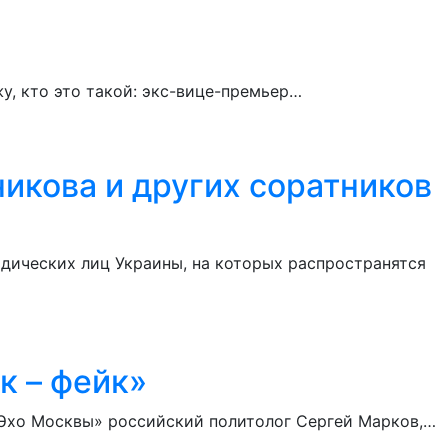
у, кто это такой: экс-вице-премьер…
икова и других соратников
дических лиц Украины, на которых распространятся
к – фейк»
 «Эхо Москвы» российский политолог Сергей Марков,…