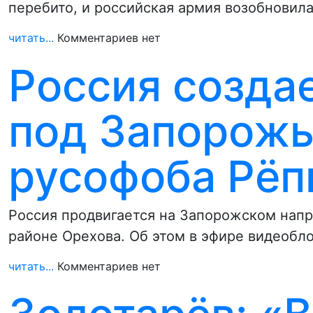
перебито, и российская армия возобновил
читать...
Комментариев нет
Россия созда
под Запорожь
русофоба Рёп
Россия продвигается на Запорожском напр
районе Орехова. Об этом в эфире видеобло
читать...
Комментариев нет