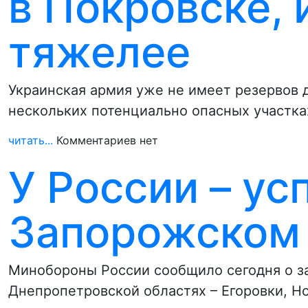
в Покровске, 
тяжелее
Украинская армия уже не имеет резервов 
нескольких потенциально опасных участк
читать...
Комментариев нет
У России – ус
Запорожском
Минобороны России сообщило сегодня о за
Днепропетровской областях – Егоровки, Н