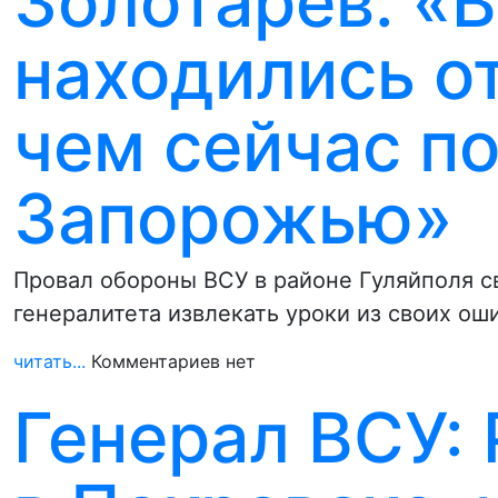
Золотарёв: «
находились о
чем сейчас п
Запорожью»
Провал обороны ВСУ в районе Гуляйполя с
генералитета извлекать уроки из своих ош
читать...
Комментариев нет
Генерал ВСУ: 