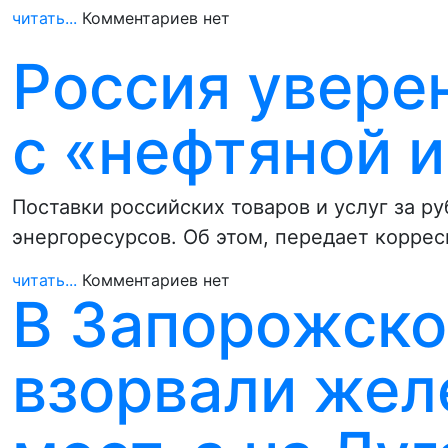
читать...
Комментариев нет
Россия увере
с «нефтяной 
Поставки российских товаров и услуг за ру
энергоресурсов. Об этом, передает корре
читать...
Комментариев нет
В Запорожско
взорвали же