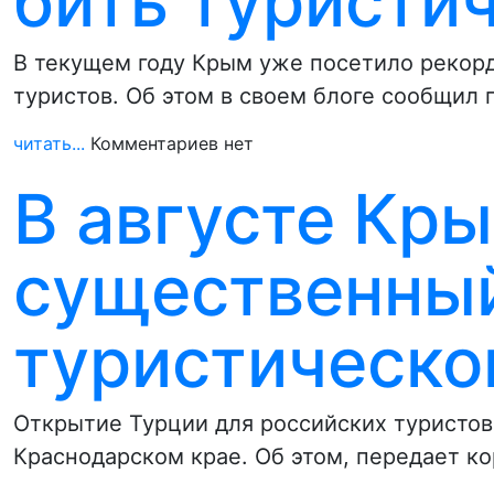
бить туристи
В текущем году Крым уже посетило рекорд
туристов. Об этом в своем блоге сообщил 
читать...
Комментариев нет
В августе Кр
существенный
туристическо
Открытие Турции для российских туристов
Краснодарском крае. Об этом, передает к