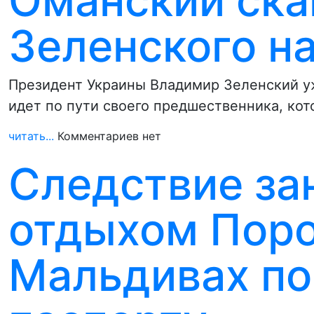
Оманский ска
Зеленского на
Президент Украины Владимир Зеленский уже
идет по пути своего предшественника, ко
читать...
Комментариев нет
Следствие за
отдыхом Поро
Мальдивах по