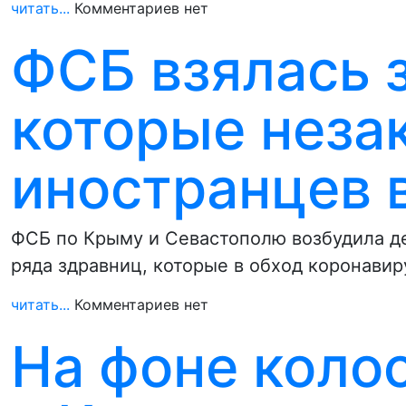
читать...
Комментариев нет
ФСБ взялась з
которые неза
иностранцев 
ФСБ по Крыму и Севастополю возбудила д
ряда здравниц, которые в обход коронави
читать...
Комментариев нет
На фоне коло