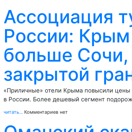
Ассоциация т
России: Крым
больше Сочи,
закрытой гра
«Приличные» отели Крыма повысили цены в
в России. Более дешевый сегмент подоро
читать...
Комментариев нет