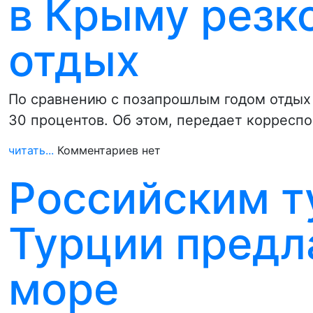
в Крыму резк
отдых
По сравнению с позапрошлым годом отдых
30 процентов. Об этом, передает корресп
читать...
Комментариев нет
Российским т
Турции предл
море