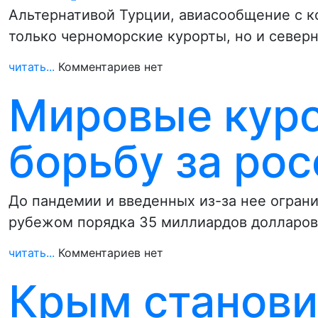
Альтернативой Турции, авиасообщение с к
только черноморские курорты, но и север
читать...
Комментариев нет
Мировые куро
борьбу за ро
До пандемии и введенных из-за нее ограни
рубежом порядка 35 миллиардов долларов
читать...
Комментариев нет
Крым станови