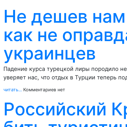
Не дешев нам
как не оправ
украинцев
Падение курса турецкой лиры породило н
уверяет нас, что отдых в Турции теперь п
читать...
Комментариев нет
Российский 