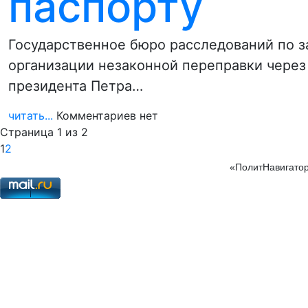
паспорту
Государственное бюро расследований по з
организации незаконной переправки через
президента Петра…
читать...
Комментариев нет
Страница 1 из 2
1
2
«ПолитНавигатор