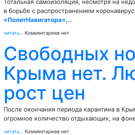
Тотальная самоизоляция, несмотря на нед
в борьбе с распространением коронавирус
«ПолитНавигатора»
,…
читать...
Комментариев нет
Свободных но
Крыма нет. Л
рост цен
После окончания периода карантина в Кры
огромное количество отдыхающих, на фон
читать...
Комментариев нет