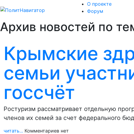
О проекте
Форум
Архив новостей по тем
Крымские зд
семьи участн
госсчёт
Ростуризм рассматривает отдельную прог
членов их семей за счет федерального бю
читать...
Комментариев нет