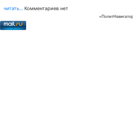
читать...
Комментариев нет
«ПолитНавигатор