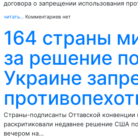
договора о запрещении использования пр
читать...
Комментариев нет
164 страны м
за решение п
Украине зап
противопехо
Страны-подписанты Оттавской конвенции 
раскритиковали недавнее решение США по
вечером на…