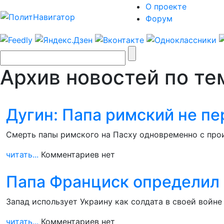
О проекте
Форум
Архив новостей по тем
Дугин: Папа римский не пе
Смерть папы римского на Пасху одновременно с про
читать...
Комментариев нет
Папа Франциск определил 
Запад использует Украину как солдата в своей войне 
читать...
Комментариев нет