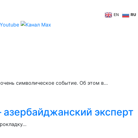
EN
RU
очень символическое событие. Об этом в…
– азербайджанский эксперт
 прокладку…