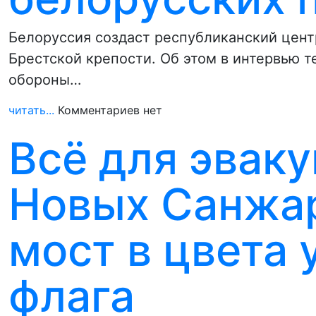
Белоруссия создаст республиканский цент
Брестской крепости. Об этом в интервью т
обороны…
читать...
Комментариев нет
Всё для эваку
Новых Санжар
мост в цвета 
флага