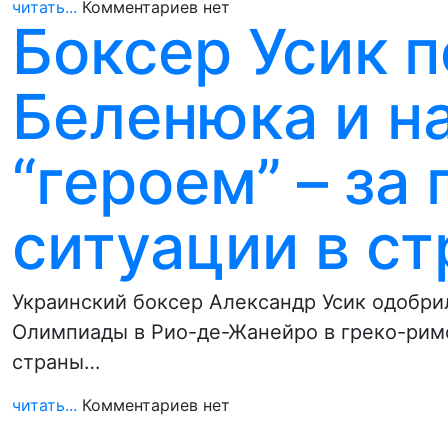
читать...
Комментариев нет
Боксер Усик 
Беленюка и на
“героем” – за
ситуации в ст
Украинский боксер Александр Усик одобри
Олимпиады в Рио-де-Жанейро в греко-рим
страны…
читать...
Комментариев нет