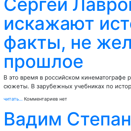
Сергей Лавро
искажают ист
факты, не же
прошлое
В это время в российском кинематографе 
сюжеты. В зарубежных учебниках по исто
читать...
Комментариев нет
Вадим Степан