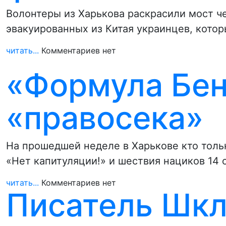
Волонтеры из Харькова раскрасили мост ч
эвакуированных из Китая украинцев, кото
читать...
Комментариев нет
«Формула Бен
«правосека»
На прошедшей неделе в Харькове кто тол
«Нет капитуляции!» и шествия нациков 14 
читать...
Комментариев нет
Писатель Шкл