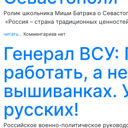
Ролик школьника Миши Батрака о Севастоп
«Россия – страна традиционных ценносте
читать...
Комментариев нет
Генерал ВСУ: 
работать, а не
вышиванках. 
русских!
Российское военно-политическое руководс