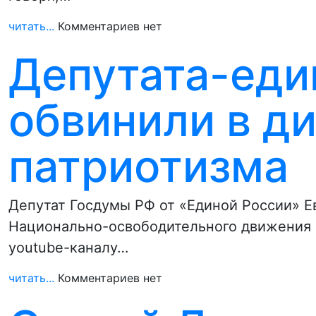
читать...
Комментариев нет
Депутата-еди
обвинили в д
патриотизма
Депутат Госдумы РФ от «Единой России» Е
Национально-освободительного движения (
youtube-каналу…
читать...
Комментариев нет