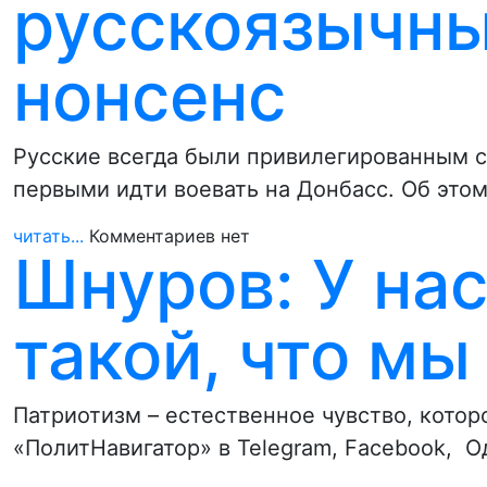
русскоязычны
нонсенс
Русские всегда были привилегированным 
первыми идти воевать на Донбасс. Об это
читать...
Комментариев нет
Шнуров: У на
такой, что мы
Патриотизм – естественное чувство, котор
«ПолитНавигатор» в Telegram, Facebook, О