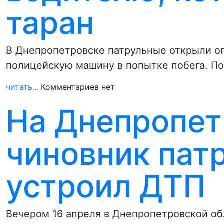
таран
В Днепропетровске патрульные открыли ог
полицейскую машину в попытке побега. По
читать...
Комментариев нет
На Днепропе
чиновник пат
устроил ДТП
Вечером 16 апреля в Днепропетровской об