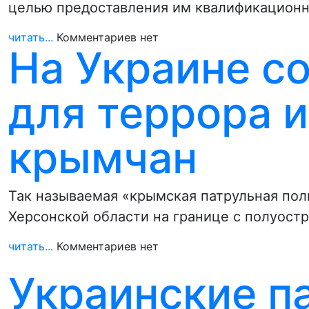
целью предоставления им квалификацион
читать...
Комментариев нет
На Украине с
для террора и
крымчан
Так называемая «крымская патрульная поли
Херсонской области на границе с полуост
читать...
Комментариев нет
Украинские п