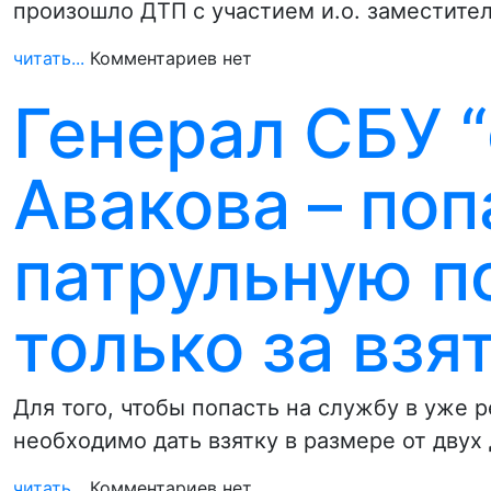
произошло ДТП с участием и.о. заместите
читать...
Комментариев нет
Генерал СБУ “
Авакова – поп
патрульную 
только за взя
Для того, чтобы попасть на службу в уж
необходимо дать взятку в размере от двух
читать...
Комментариев нет