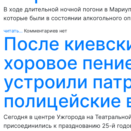
В ходе длительной ночной погони в Мариу
которые были в состоянии алкогольного о
читать...
Комментариев нет
После киевск
хоровое пени
устроили пат
полицейские 
Сегодня в центре Ужгорода на Театральн
присоединились к празднованию 25-й год