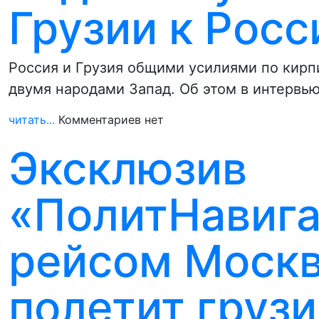
Грузии к Росс
Россия и Грузия общими усилиями по кирп
двумя народами Запад. Об этом в интервь
читать...
Комментариев нет
Эксклюзив
«ПолитНавига
рейсом Москв
полетит груз