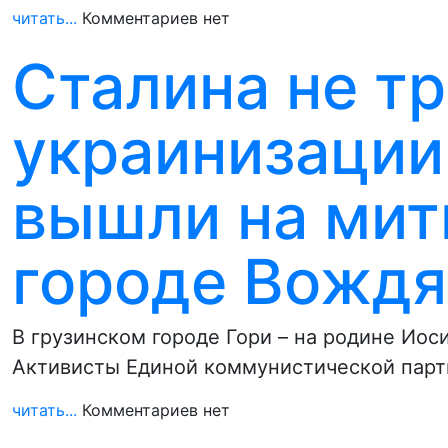
читать...
Комментариев нет
Сталина не т
украинизации!
вышли на мит
городе Вождя
В грузинском городе Гори – на родине Иос
Активисты Единой коммунистической парт
читать...
Комментариев нет