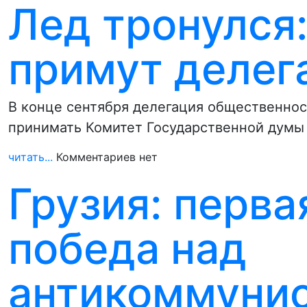
Лед тронулся
примут делег
В конце сентября делегация общественнос
принимать Комитет Государственной думы
читать...
Комментариев нет
Грузия: перва
победа над
антикоммуни