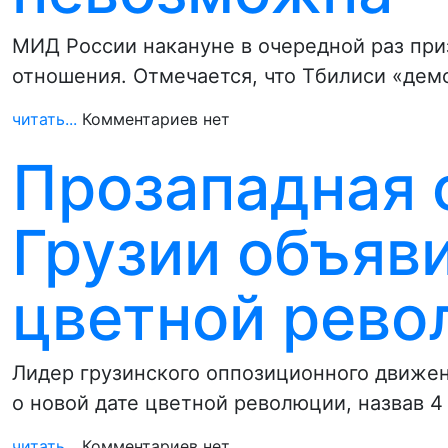
МИД России накануне в очередной раз при
отношения. Отмечается, что Тбилиси «дем
читать...
Комментариев нет
Прозападная 
Грузии объяв
цветной рев
Лидер грузинского оппозиционного движен
о новой дате цветной революции, назвав 4
читать...
Комментариев нет