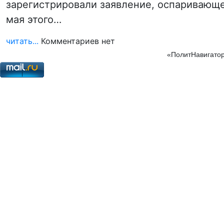
зарегистрировали заявление, оспаривающ
мая этого…
читать...
Комментариев нет
«ПолитНавигатор