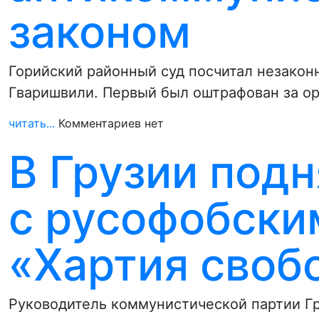
законом
Горийский районный суд посчитал незако
Гваришвили. Первый был оштрафован за ор
читать...
Комментариев нет
В Грузии подн
с русофобски
«Хартия своб
Руководитель коммунистической партии Гр