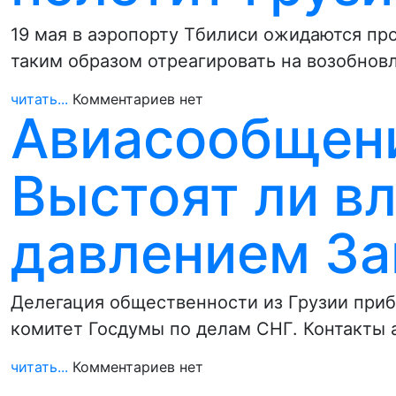
19 мая в аэропорту Тбилиси ожидаются пр
таким образом отреагировать на возобнов
читать...
Комментариев нет
Авиасообщени
Выстоят ли вл
давлением За
Делегация общественности из Грузии приб
комитет Госдумы по делам СНГ. Контакты
читать...
Комментариев нет