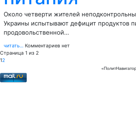
Около четверти жителей неподконтрольных
Украины испытывают дефицит продуктов п
продовольственной…
читать...
Комментариев нет
Страница 1 из 2
1
2
«ПолитНавигатор