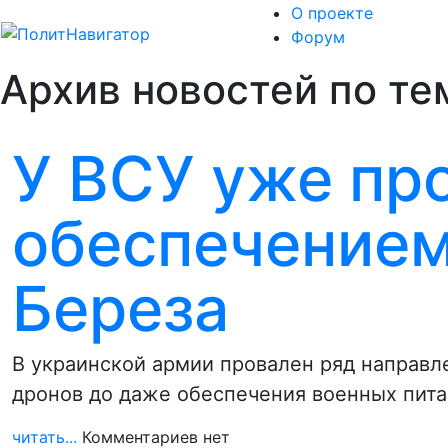
О проекте
Форум
Архив новостей по тем
У ВСУ уже пр
обеспечением
Береза
В украинской армии провален ряд направл
дронов до даже обеспечения военных пита
читать...
Комментариев нет