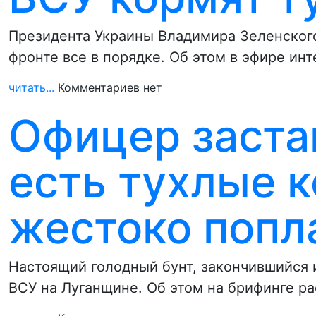
Президента Украины Владимира Зеленског
фронте все в порядке. Об этом в эфире ин
читать...
Комментариев нет
Офицер заста
есть тухлые к
жестоко попл
Настоящий голодный бунт, закончившийся 
ВСУ на Луганщине. Об этом на брифинге р