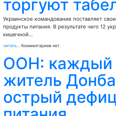
торгуют таб
Украинское командование поставляет сво
продукты питания. В результате чего 12 у
кишечной…
читать...
Комментариев нет
ООН: каждый
житель Донба
острый дефиц
питания