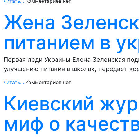
читать...
Комментариев нет
Жена Зеленск
питанием в у
Первая леди Украины Елена Зеленская под
улучшению питания в школах, передает к
читать...
Комментариев нет
Киевский жур
миф о качест