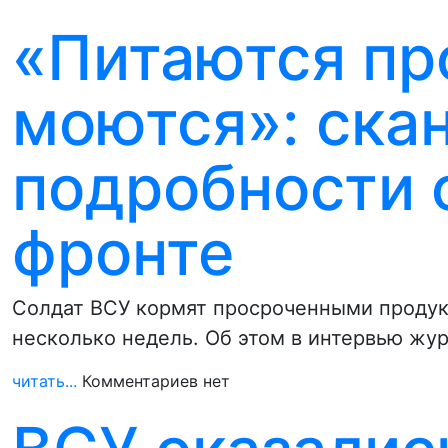
«Питаются пр
моются»: ска
подробности 
фронте
Солдат ВСУ кормят просроченными продукт
несколько недель. Об этом в интервью жу
читать...
Комментариев нет