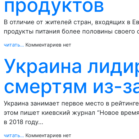
продуктов
В отличие от жителей стран, входящих в Е
продукты питания более половины своего
читать...
Комментариев нет
Украина лидир
смертям из-з
Украина занимает первое место в рейтинг
этом пишет киевский журнал “Новое время
в 2018 году…
читать...
Комментариев нет