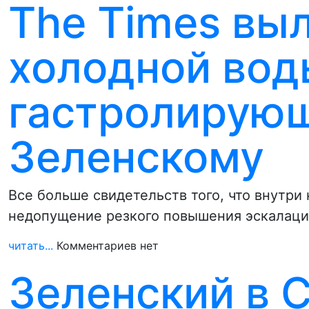
The Times вы
холодной вод
гастролирующ
Зеленскому
Все больше свидетельств того, что внутри
недопущение резкого повышения эскалации
читать...
Комментариев нет
Зеленский в С