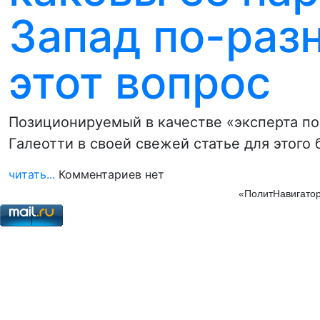
Запад по-раз
этот вопрос
Позиционируемый в качестве «эксперта по
Галеотти в своей свежей статье для этого
читать...
Комментариев нет
«ПолитНавигатор