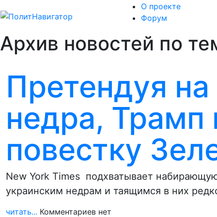
О проекте
Форум
Архив новостей по те
Претендуя на
недра, Трамп
повестку Зел
New York Times подхватывает набирающую
украинским недрам и таящимся в них ред
читать...
Комментариев нет