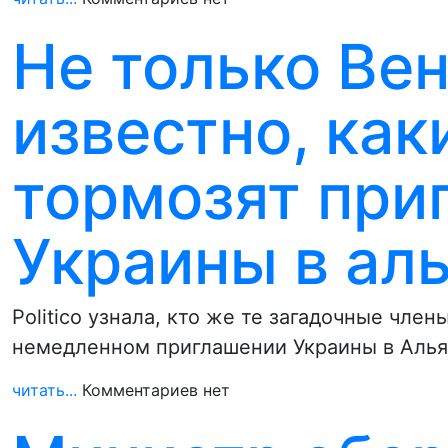
Не только Вен
известно, ка
тормозят при
Украины в ал
Politico узнала, кто же те загадочные чле
немедленном приглашении Украины в Альян
читать...
Комментариев нет