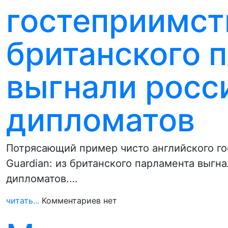
гостеприимств
британского 
выгнали росс
дипломатов
Потрясающий пример чисто английского го
Guardian: из британского парламента выгн
дипломатов.…
читать...
Комментариев нет