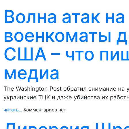
Волна атак на
военкоматы д
США – что пи
медиа
The Washington Post обратил внимание на 
украинские ТЦК и даже убийства их рабо
читать...
Комментариев нет