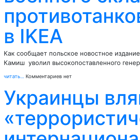
противотанко
в IKEA
Как сообщает польское новостное издание
Камиш уволил высокопоставленного генера
читать...
Комментариев нет
Украинцы вля
«террористич
интернациона