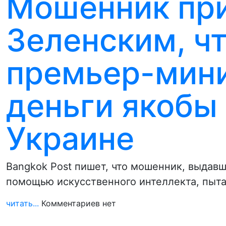
Мошенник пр
Зеленским, ч
премьер-мини
деньги якобы
Украине
Bangkok Post пишет, что мошенник, выдавш
помощью искусственного интеллекта, пыт
читать...
Комментариев нет