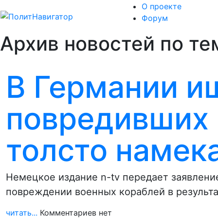
О проекте
Форум
Архив новостей по те
В Германии и
повредивших 
толсто намек
Немецкое издание n-tv передает заявлени
повреждении военных кораблей в результа
читать...
Комментариев нет