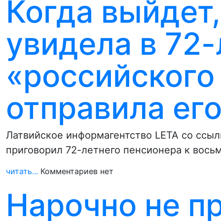
Когда выйдет,
увидела в 72
«российского
отправила его
Латвийское информагентство LETA со ссылк
приговорил 72-летнего пенсионера к вось
читать...
Комментариев нет
Нарочно не п