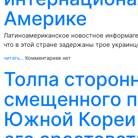
Америке
Латиноамериканское новостное информаген
что в этой стране задержаны трое украинц
читать...
Комментариев нет
Толпа сторон
смещенного п
Южной Кореи 