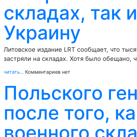
складах, так и
Украину
Литовское издание LRT сообщает, что тыс
застряли на складах. Хотя было обещано, 
читать...
Комментариев нет
Польского ге
после того, к
военного скл